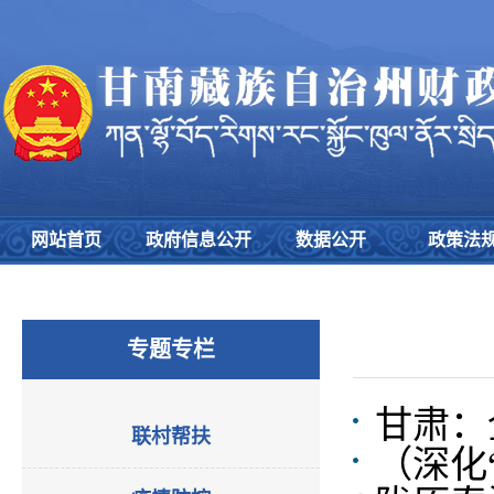
网站首页
政府信息公开
数据公开
政策法
专题专栏
甘肃：
联村帮扶
（深化