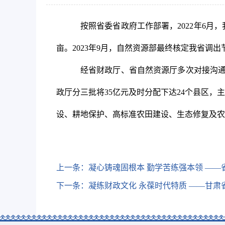
按照省委省政府工作部署，2022年6月
亩。2023年9月，自然资源部最终核定我省调出节
经省财政厅、省自然资源厅多次对接沟通
政厅分三批将35亿元及时分配下达24个县区
设、耕地保护、高标准农田建设、生态修复及农
上一条：
凝心铸魂固根本 勤学苦练强本领 ——
下一条：
凝练财政文化 永葆时代特质 ——甘肃