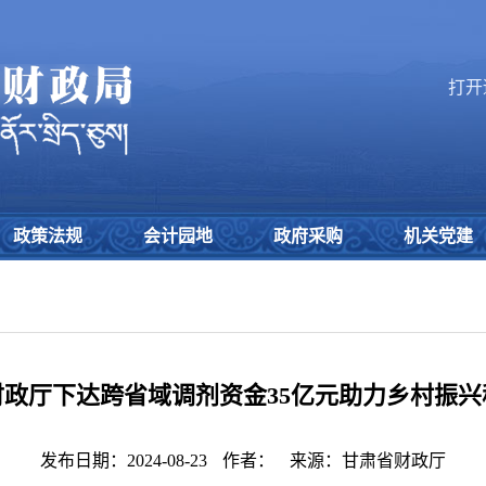
打开
政策法规
会计园地
政府采购
机关党建
财政厅下达跨省域调剂资金35亿元助力乡村振兴
发布日期：2024-08-23
作者：
来源：甘肃省财政厅