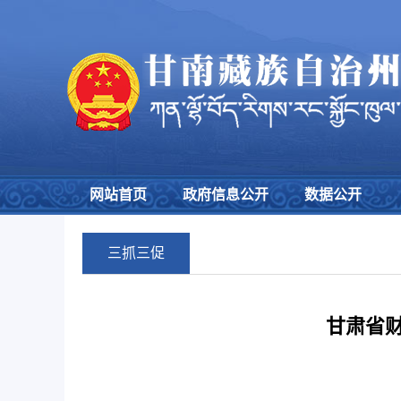
网站首页
政府信息公开
数据公开
三抓三促
甘肃省