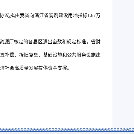
议,拟由我省向浙江省调剂建设用地指标1.67万
然资源厅核定的各县区调出亩数和规定标准，省财
安置补偿、拆旧复垦、基础设施和公共服务设施建
济社会高质量发展提供资金支撑。