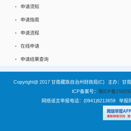
申请须知
申请指南
申请流程
在线申请
申请结果查询
Copyright@ 2017 甘南藏族自治州财政局(C) 主办
ICP备案号
：
陇ICP备150030
网络谣言举报电话：(0941)8213659
举报网站