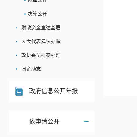
预算公开
决算公开
财政资金直达基层
人大代表建议办理
政协委员提案办理
国企动态
政府信息公开年报
依申请公开