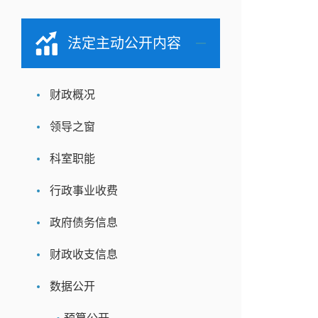
法定主动公开内容
财政概况
领导之窗
科室职能
行政事业收费
政府债务信息
财政收支信息
数据公开