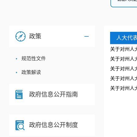
政策
人大代
关于对州人
规范性文件
关于对州人
关于对州人
政策解读
关于对州人
关于对州人
政府信息公开指南
政府信息公开制度