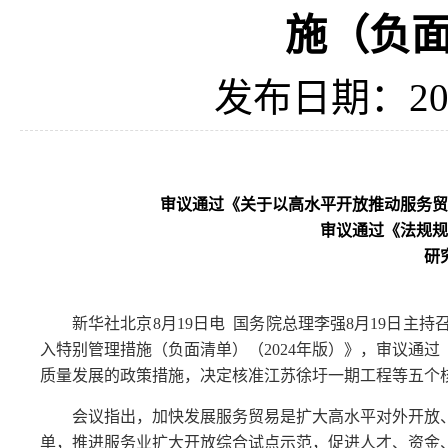
施（负面
发布日期：202
审议通过《关于以高水平开放推动服务贸
审议通过《法规规
研
新华社北京8月19日电 国务院总理李强8月19日
入特别管理措施（负面清单）（2024年版）》，审议通
质量发展的政策措施，决定核准江苏徐圩一期工程等五个
会议指出，加快发展服务贸易是扩大高水平对外开放
单，推进服务业扩大开放综合试点示范，促进人才、资金