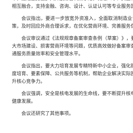
相互融合，支持金融、咨询、设计、认证认可等专业服务
会议指出，要进一步放宽外资准入，全面取消制造业
策，及时回应外商合理诉求，在优化营商环境、完善服务
会议审议通过《法规规章备案审查条例（草案）》，
大市场建设、损害营商环境等问题，优质高效做好备案审
通服务质量效率和安全管理水平。
会议指出，要大力培育发展专精特新中小企业，强化
度培育、要素保障、公共服务等机制，帮助企业解决实际
升核心竞争力。
会议强调，安全是核电发展的生命线，要不断提升核
健康发展。
会议还研究了其他事项。