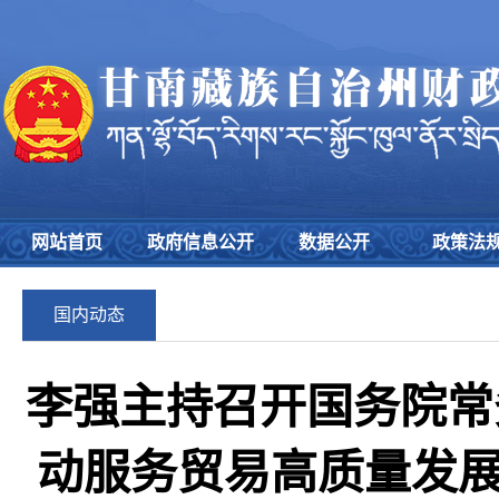
网站首页
政府信息公开
数据公开
政策法
国内动态
李强主持召开国务院常
动服务贸易高质量发