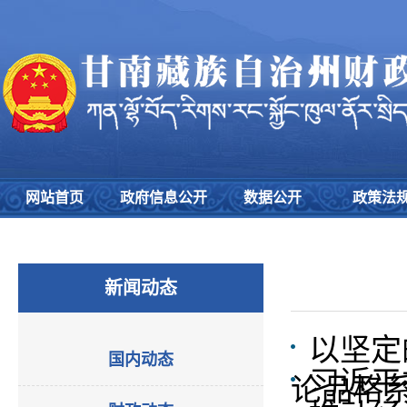
网站首页
政府信息公开
数据公开
政策法
新闻动态
以坚定
国内动态
习近平
论品格