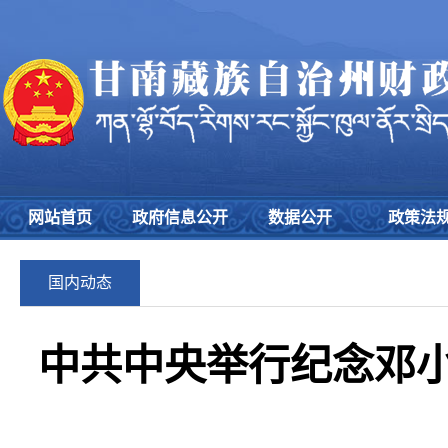
网站首页
政府信息公开
数据公开
政策法
国内动态
中共中央举行纪念邓小