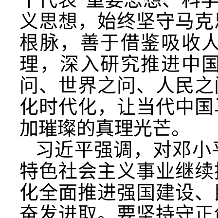
义思想，始终坚守马克
根脉，善于借鉴吸收
理，深入研究推进中
问、世界之问、人民之
化时代化，让当代中国
加璀璨的真理光芒。
习近平强调，对邓小
特色社会主义事业继续
化全面推进强国建设、
奋发进取。要坚持守正