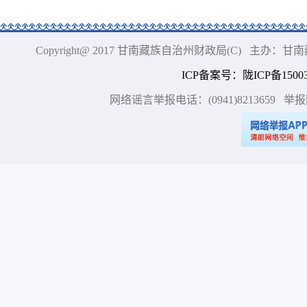
Copyright@ 2017 甘南藏族自治州财政局(C) 主办
ICP备案号
：
陇ICP备15003
网络谣言举报电话：(0941)8213659
举报网站