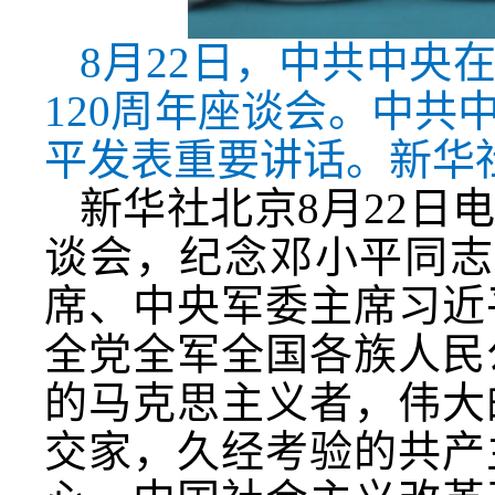
8月22日，中共中央
120周年座谈会。中
平发表重要讲话。新华社
新华社北京8月22日
谈会，纪念邓小平同志
席、中央军委主席习近
全党全军全国各族人民
的马克思主义者，伟大
交家，久经考验的共产