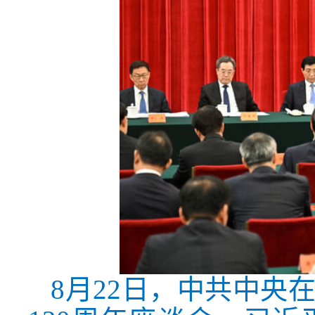
8月22日，中共中央