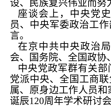
设、民族复兴伟业而努
座谈会上，中央党
员、中央军委政治工作
言。
在京中共中央政治
会、国务院、全国政协
中央党政军群有关部
党派中央、全国工商联
属、原身边工作人员和
诞辰120周年学术研讨