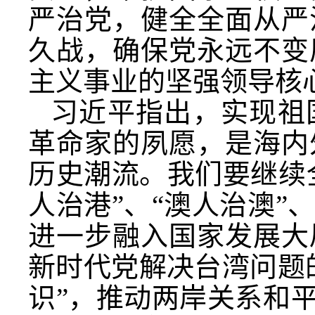
严治党，健全全面从严
久战，确保党永远不变
主义事业的坚强领导核
习近平指出，实现祖
革命家的夙愿，是海内
历史潮流。我们要继续
人治港”、“澳人治澳
进一步融入国家发展大
新时代党解决台湾问题
识”，推动两岸关系和