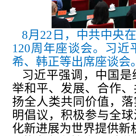
8月22日，中共中央
120周年座谈会。习
希、韩正等出席座谈会。
习近平强调，中国是
举和平、发展、合作、
扬全人类共同价值，落
明倡议，积极参与全球
化新进展为世界提供新