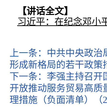
【讲话全文】
习近平：在纪念邓小平
上一条：
中共中央政治
形成新格局的若干政策
下一条：
李强主持召开
开放推动服务贸易高质
理措施（负面清单）（2