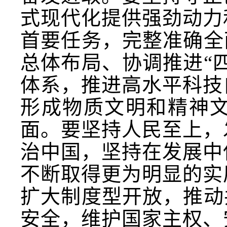
式现代化提供强劲动力
首要任务，完整准确全
总体布局、协调推进“
体系，推进高水平科技
形成物质文明和精神
面。要坚持人民至上，
治中国，坚持在发展中
不断取得更为明显的实
扩大制度型开放，推动
安全，维护国家主权、