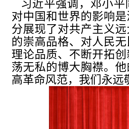
习近平强调，邓小平
对中国和世界的影响是
分展现了对共产主义远
的崇高品格、对人民无
理论品质、不断开拓创
荡无私的博大胸襟。他
高革命风范，我们永远