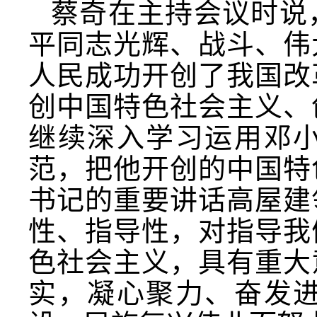
蔡奇在主持会议时说
平同志光辉、战斗、伟
人民成功开创了我国改
创中国特色社会主义、
继续深入学习运用邓
范，把他开创的中国特
书记的重要讲话高屋建
性、指导性，对指导我
色社会主义，具有重大
实，凝心聚力、奋发