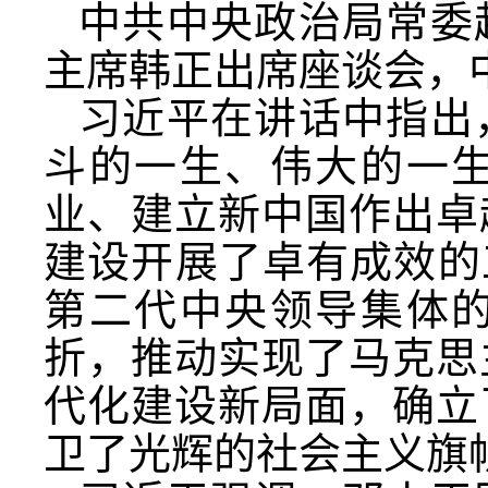
中共中央政治局常委
主席韩正出席座谈会，
习近平在讲话中指出
斗的一生、伟大的一
业、建立新中国作出卓
建设开展了卓有成效的
第二代中央领导集体
折，推动实现了马克思
代化建设新局面，确立
卫了光辉的社会主义旗