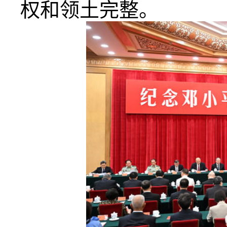
权和领土完整。