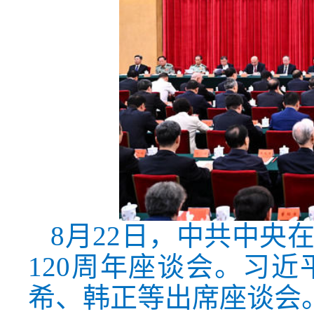
8月22日，中共中央
120周年座谈会。习
希、韩正等出席座谈会。