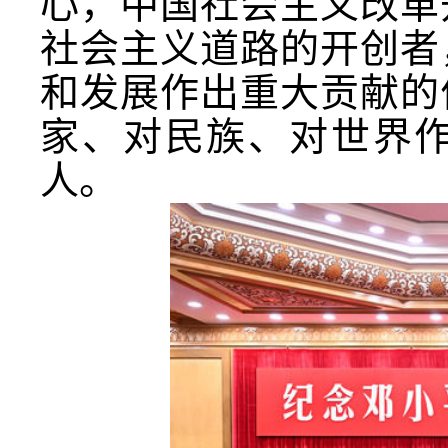
心，中国社会主义改革
社会主义道路的开创者
和发展作出重大贡献的
家、对民族、对世界
人。