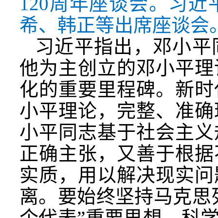
120周年座谈会。习
希、韩正等出席座谈会。
习近平指出，邓小平
他为主创立的邓小平理
化的重要里程碑。新时
小平理论，完整、准确
小平同志基于社会主义
正确主张，又善于根据
实质，用以解决现实问
离。要始终坚持马克思
个代表”重要思想、科