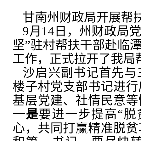
甘南州财政局开展帮
9月14日，州财政局
坚”驻村帮扶干部赴临
工作，正式拉开了我局
沙启兴副书记首先与
楼子村党支部书记进行
基层党建、社情民意等
一是
要进一步提高“脱
心，共同打赢精准脱贫