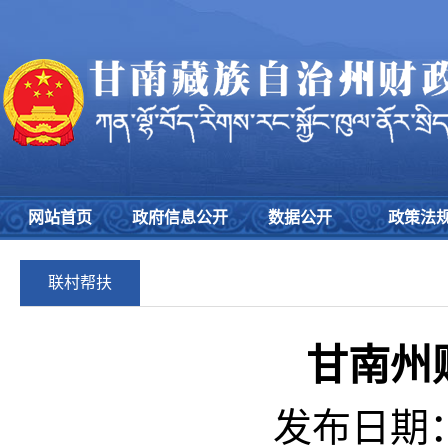
网站首页
政府信息公开
数据公开
政策法
联村帮扶
甘南州
发布日期：2