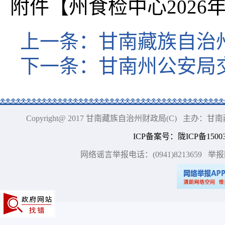
附件【
州食检中心2026年
上一条：
甘南藏族自治州
下一条：
甘南州公安局交
Copyright@ 2017 甘南藏族自治州财政局(C) 主办
ICP备案号
：
陇ICP备15003
网络谣言举报电话：(0941)8213659
举报网站