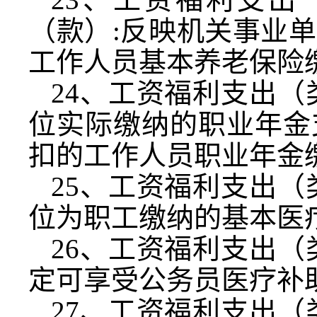
（款）
:
反映机关事业单
工作人员基本养老保险
24
、工资福利支出（
位实际缴纳的职业年金
扣的工作人员职业年金
25
、工资福利支出（
位为职工缴纳的基本医
26
、工资福利支出（
定可享受公务员医疗补
27
、工资福利支出（