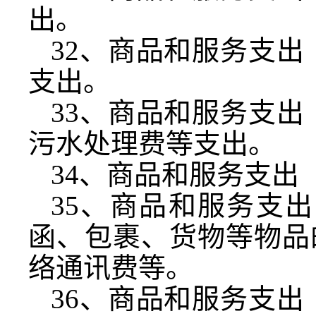
出。
32
、商品和服务支出
支出。
33
、商品和服务支出
污水处理费等支出。
34
、商品和服务支出
35
、商品和服务支出
函、包裹、货物等物品
络通讯费等。
36
、商品和服务支出