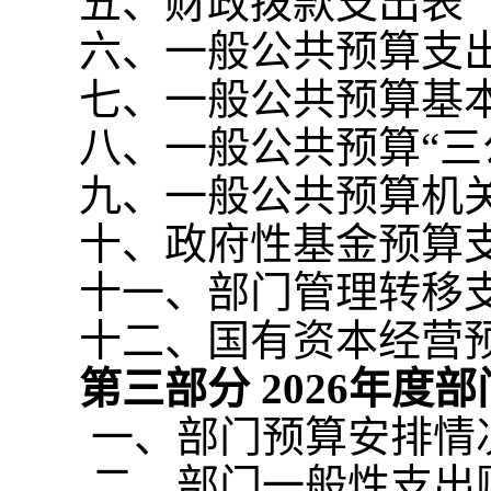
五、财政拨款支出表
六、一般公共预算支
七、一般公共预算基
八、一般公共预算“三
九、一般公共预算机
十、政府性基金预算
十一、部门管理转移
十二、国有资本经营
第三部分
2026
年度部
一、部门预算安排情
二、部门一般性支出