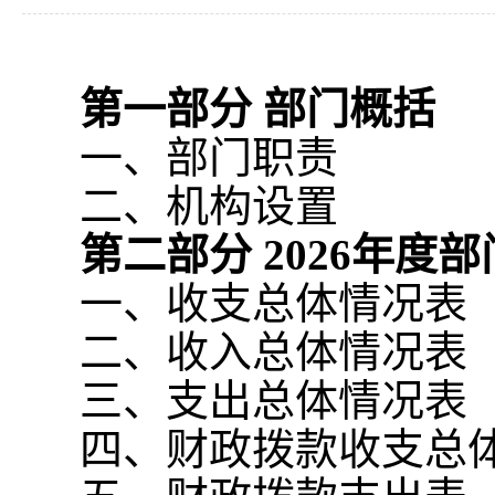
第一部分 部门概括
一、部门职责
二、机构设置
第二部分
2026
年度部
一、收支总体情况表
二、收入总体情况表
三、支出总体情况表
四、财政拨款收支总