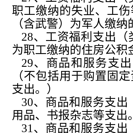
职工缴纳的失业、工伤
（含武警）为军人缴纳
28
、工资福利支出（
为职工缴纳的住房公积
29
、商品和服务支出
（不包括用于购置固定
支出。）
30
、商品和服务支出
用品、书报杂志等支出
31
、商品和服务支出