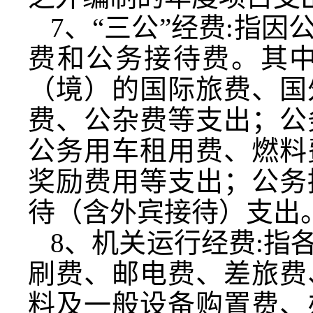
7
、“三公”经费
:
指因
费和公务接待费。其
（境）的国际旅费、国
费、公杂费等支出；公
公务用车租用费、燃料
奖励费用等支出；公务
待（含外宾接待）支出
8
、机关运行经费
:
指
刷费、邮电费、差旅费
料及一般设备购置费、