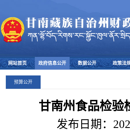
网站首页
政府信息公开
数据公开
政策法
预算公开
甘南州食品检验检
发布日期：2026