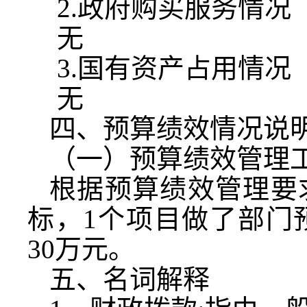
2.
政府购买服务情况
无
3.
国有资产占用情况
无
四、预算绩效情况说
（一）预算绩效管理
根据预算绩效管理要
标，
1
个项目做了部门
30
万元。
五、名词解释