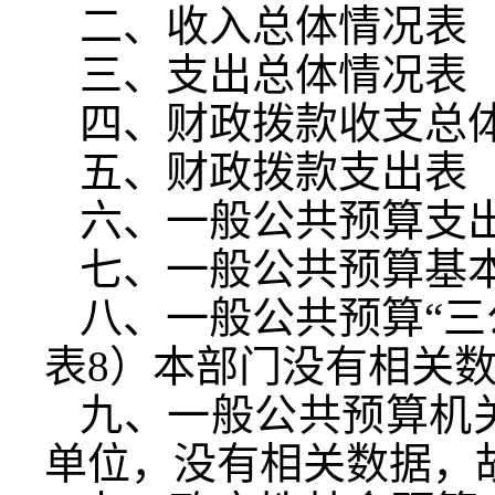
二、收入总体情况表
三、支出总体情况表
四、财政拨款收支总
五、财政拨款支出表
六、一般公共预算支
七、一般公共预算基
八、一般公共预算“三
表
8
）本部门没有相关
九、一般公共预算机
单位，没有相关数据，