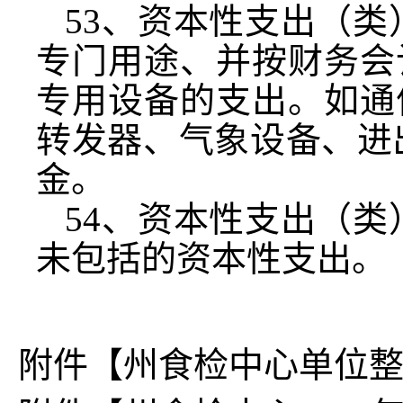
53
、资本性支出（类
专门用途、并按财务会
专用设备的支出。如通
转发器、气象设备、进
金。
54
、资本性支出（类
未包括的资本性支出。
附件【
州食检中心单位整体