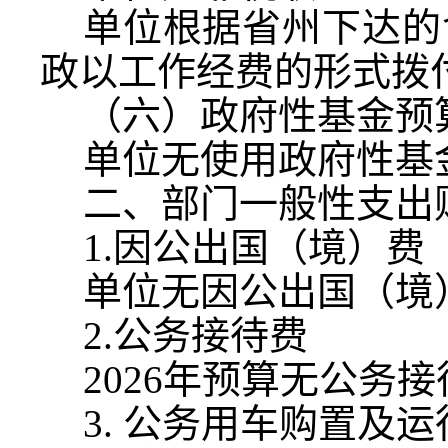
单位根据省州下达的
政以工作经费的形式拨
（六）政府性基金预
单位无使用政府性基
二、部门一般性支出
1.
因公出国（境）费
单位无因公出国（境
2.
公务接待费
2026
年预算无公务接
3.
公务用车购置及运