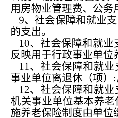
用房物业管理费、公务
9
、社会保障和就业支
的支出。
10
、社会保障和就业
反映用于行政事业单位
11
、社会保障和就业
事业单位离退休（项）
:
12
、社会保障和就业
机关事业单位基本养老
施养老保险制度由单位