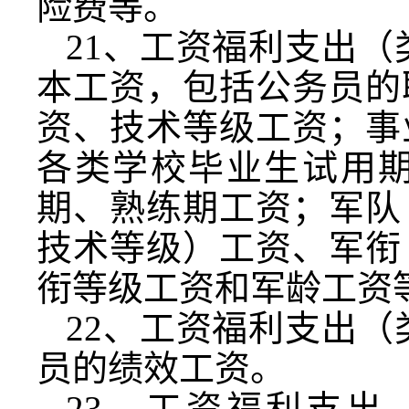
险费等。
21
、工资福利支出（
本工资，包括公务员的
资、技术等级工资；事
各类学校毕业生试用
期、熟练期工资；军队
技术等级）工资、军衔
衔等级工资和军龄工资
22
、工资福利支出（
员的绩效工资。
23
、工资福利支出