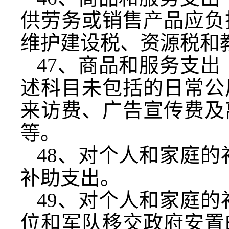
供劳务或销售产品应负
维护建设税、资源税和
47
、商品和服务支出
述科目未包括的日常公
来访费、广告宣传费及
等。
48
、对个人和家庭的
补助支出。
49
、对个人和家庭的
位和军队移交政府安置