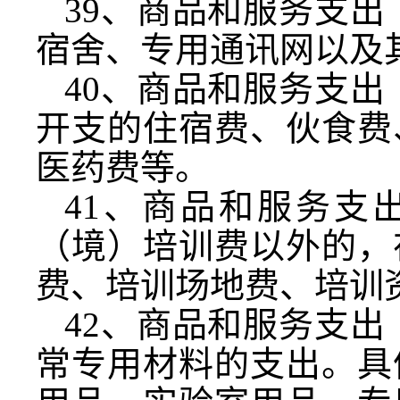
39
、商品和服务支出
宿舍、专用通讯网以及
40
、商品和服务支出
开支的住宿费、伙食费
医药费等。
41
、商品和服务支
（境）培训费以外的，
费、培训场地费、培训
42
、商品和服务支出
常专用材料的支出。具