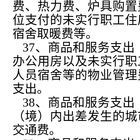
费、热力费、炉具购置
位支付的未实行职工住
宿舍取暖费等。
37
、商品和服务支出
办公用房以及未实行职
人员宿舍等的物业管理
支出。
38
、商品和服务支出
（境）内出差发生的城
交通费。