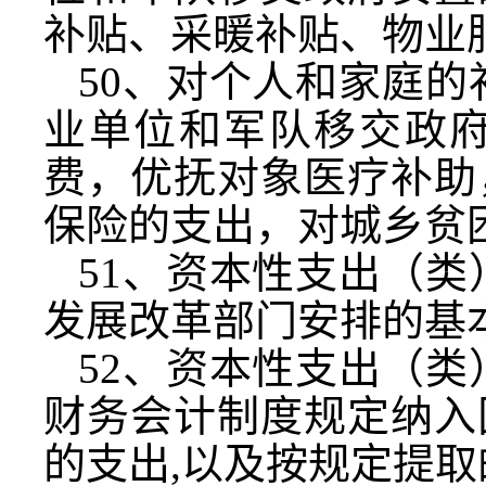
补贴、采暖补贴、物业
50
、对个人和家庭的
业单位和军队移交政
费，优抚对象医疗补助
保险的支出，对城乡贫
51
、资本性支出（类
发展改革部门安排的基
52
、资本性支出（类
财务会计制度规定纳入
的支出
,
以及按规定提取