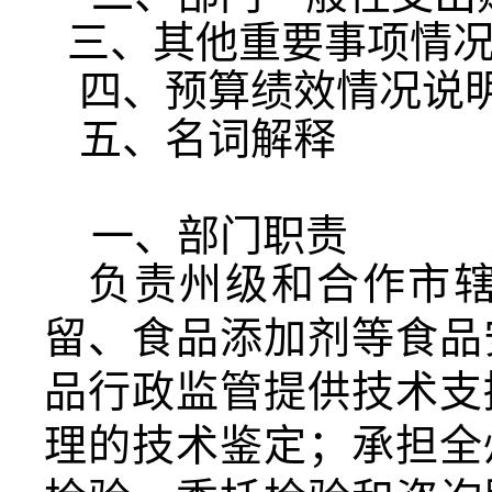
三、其他重要事项情
四、预算绩效情况说
五、名词解释
一、部门职责
负责州级和合作市
留、食品添加剂等食品
品行政监管提供技术支
理的技术鉴定；承担全