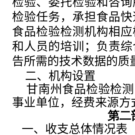
检验、委托检验和咨询
检验任务，承担食品快
食品检验检测机构相应
和人员的培训；负责综
告所需的技术数据的质
二、机构设置
甘南州食品检验检测
事业单位，经费来源方
第二
一、收支总体情况表