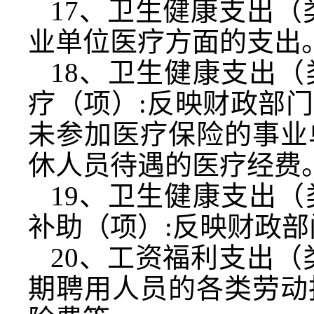
17
、卫生健康支出（
业单位医疗方面的支出
18
、卫生健康支出（
疗（项）
:
反映财政部门
未参加医疗保险的事业
休人员待遇的医疗经费
19
、卫生健康支出（
补助（项）
:
反映财政部
20
、工资福利支出（
期聘用人员的各类劳动