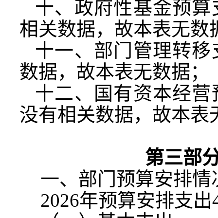
十、政府性基金预算
相关数据，故本表无数
十一、部门管理转移
数据，故本表无数据；
十二、国有资本经营
没有相关数据，故本表
第三部
一、部门预算安排情
2026
年预算安排支出