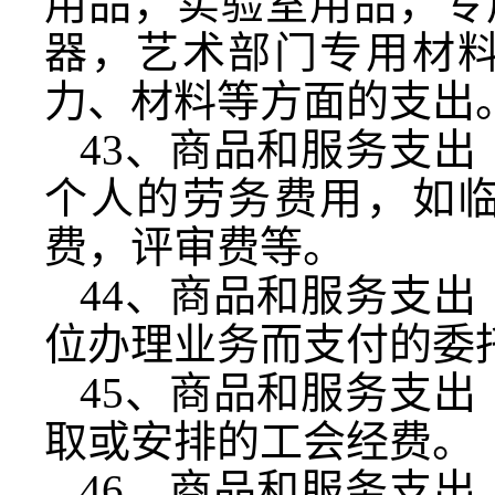
用品，实验室用品，专
器，艺术部门专用材
力、材料等方面的支出
43
、商品和服务支出
个人的劳务费用，如
费，评审费等。
44
、商品和服务支出
位办理业务而支付的委
45
、商品和服务支出
取或安排的工会经费。
46
、商品和服务支出