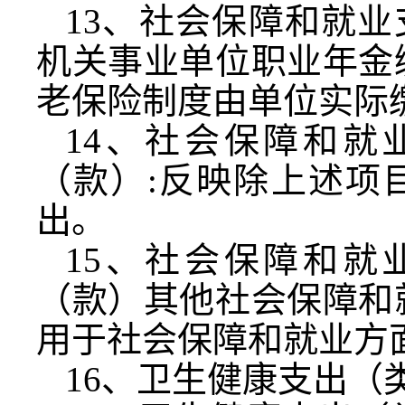
13
、社会保障和就业
机关事业单位职业年金
老保险制度由单位实际
14
、社会保障和就
（款）
:
反映除上述项
出。
15
、社会保障和就
（款）其他社会保障和
用于社会保障和就业方
16
、卫生健康支出（