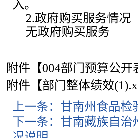
入。
2.
政府购买服务情况
无政府购买服务
附件【
004部门预算公开表.
附件【
部门整体绩效(1).xl
上一条：
甘南州食品检验
下一条：
甘南藏族自治州
况说明