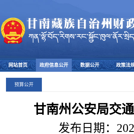
网站首页
政府信息公开
数据公开
政策法
预算公开
甘南州公安局交通
发布日期：2026