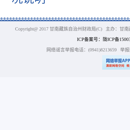
Copyright@ 2017 甘南藏族自治州财政局(C) 主办
ICP备案号
：
陇ICP备15003
网络谣言举报电话：(0941)8213659
举报网站