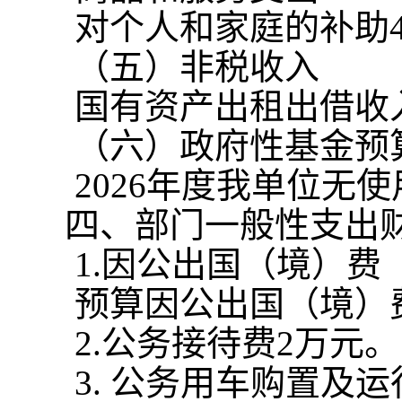
对个人和家庭的补助
（五）非税收入
国有资产出租出借收
（六）政府性基金预
2026
年度我单位无使
四、部门一般性支出
1.
因公出国（境）费
预算因公出国（境）
2.
公务接待费
2
万元。
3.
公务用车购置及运