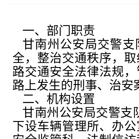
一、部门职责
甘南州公安局交警支
全，整治交通秩序，取
路交通安全法律法规，
路上发生的刑事、治安
二、机构设置
甘南州公安局交警支
下设车辆管理所、办公