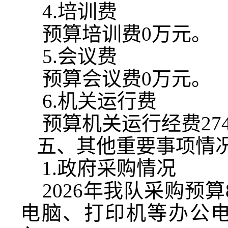
4.
培训费
预算培训费
0
万元。
5.
会议费
预算会议费
0
万元。
6.
机关运行费
预算机关运行经费
27
五、其他重要事项情
1.
政府采购情况
2026
年我队采购预算
电脑、打印机等办公