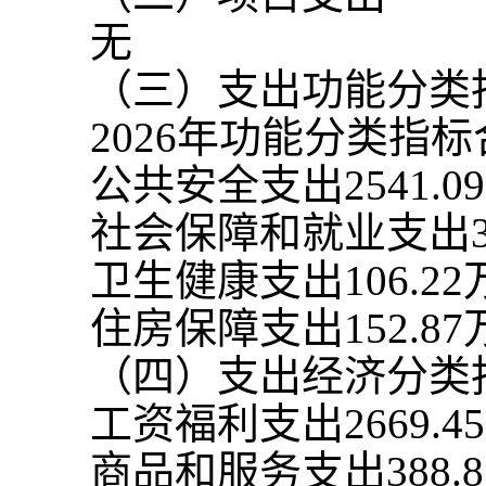
无
（三）支出功能分类
2026
年功能分类指标
公共安全支出
2541.09
社会保障和就业支出
卫生健康支出
106.22
住房保障支出
152.87
（四）支出经济分类
工资福利支出
2669.45
商品和服务支出
388.8