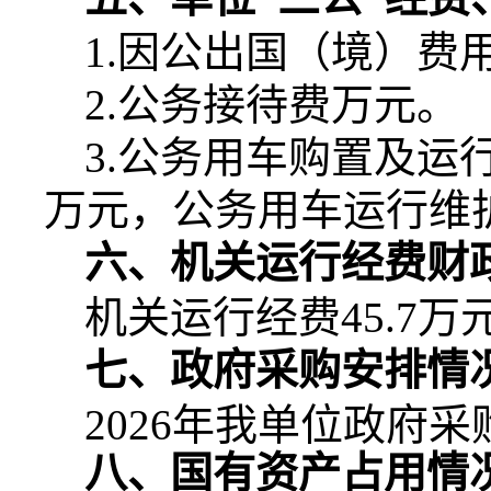
1.
因公出国（境）费
2.
公务接待费万元。
3.
公务用车购置及运
万元，公务用车运行维
六、机关运行经费财
机关运行经费
45.7
万
七、政府采购安排情
2026
年我单位政府采
八、国有资产占用情