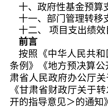
十、政府性基金预算
十一、部门管理转移
十二、 项目支出绩效
前言
按照《中华人民共和
条例》《地方预决算公
肃省人民政府办公厅关
《甘肃省财政厅关于转
开的指导意见＞的通知