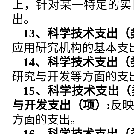
上，针对某一特定的实
出。
13
、科学技术支出（
应用研究机构的基本支
14
、科学技术支出（
研究与开发等方面的支
15
、科学技术支出（
与开发支出（项）
:
反
方面的支出。
16
、科学技术支出（