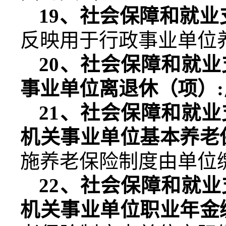
19
、社会保障和就业
反映用于行政事业单位
20
、社会保障和就业
事业单位离退休（项）
:
21
、社会保障和就业
机关事业单位基本养老
施养老保险制度由单位
22
、社会保障和就业
机关事业单位职业年金