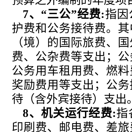
7
、“三公”经费
:
指因
护费和公务接待费。其
（境）的国际旅费、国
费、公杂费等支出；公
公务用车租用费、燃料
奖励费用等支出；公务
待（含外宾接待）支出
8
、机关运行经费
:
指
印刷费、邮电费、差旅