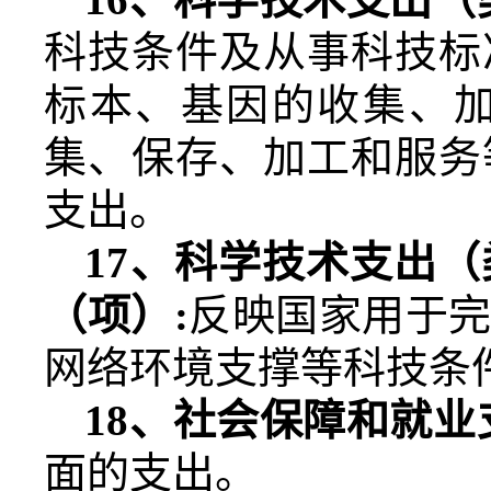
科技条件及从事科技标
标本、基因的收集、
集、保存、加工和服务
支出。
17
、科学技术支出（
（项）
:
反映国家用于
网络环境支撑等科技条
18
、社会保障和就业
面的支出。