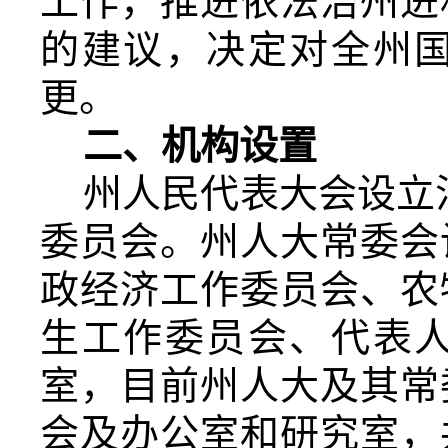
工作，推进依法治州进
的建议，决定对全州
更。
二、机构设置
州人民代表大会设立
委员会。州人大常委会
政经济工作委员会、农
生工作委员会、代表
室，目前州人大及其常
会及办公室和研究室，