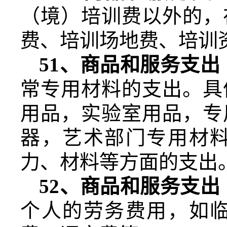
（境）培训费以外的，
费、培训场地费、培训
51
、商品和服务支出
常专用材料的支出。具
用品，实验室用品，专
器，艺术部门专用材
力、材料等方面的支出
52
、商品和服务支出
个人的劳务费用，如