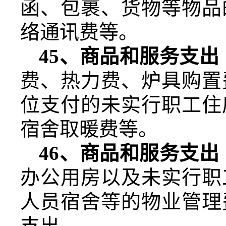
函、包裹、货物等物品
络通讯费等。
45
、商品和服务支出
费、热力费、炉具购置
位支付的未实行职工住
宿舍取暖费等。
46
、商品和服务支出
办公用房以及未实行职
人员宿舍等的物业管理
支出。