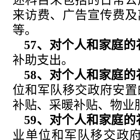
来访费、广告宣传费及
等。
57
、对个人和家庭的
补助支出。
58
、对个人和家庭的
位和军队移交政府安置
补贴、采暖补贴、物业
59
、对个人和家庭的
业单位和军队移交政