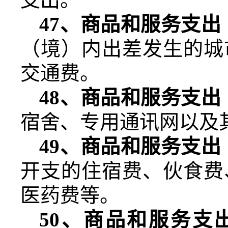
47
、商品和服务支出
（境）内出差发生的城
交通费。
48
、商品和服务支出
宿舍、专用通讯网以及
49
、商品和服务支出
开支的住宿费、伙食费
医药费等。
50
、商品和服务支