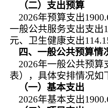
（二）支出预算
2026
年预算支出
1900.
一般公共服务支出支出
元、卫生健康支出
114.1
四、一般公共预算情
2026
年一般公共预算
表），具体安排情况如
（一）基本支出
2026
年基本支出
1900.