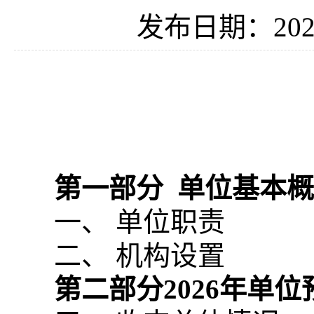
发布日期：2026
第一部分
单位基本
一、 单位职责
二、 机构设置
第二部分
2026
年单位