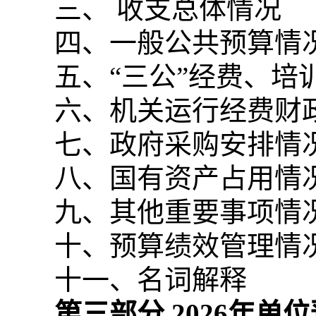
三、 收支总体情况
四、一般公共预算情
五、“三公”经费、
六、机关运行经费财
七、政府采购安排情
八、国有资产占用情
九、其他重要事项情
十、预算绩效管理情
十一、名词解释
第三部分
2026
年单位