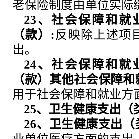
老保险制度由单位实际
23
、社会保障和就
（款）
:
反映除上述项
出。
24
、社会保障和就
（款）其他社会保障和
用于社会保障和就业方
25
、卫生健康支出（
26
、卫生健康支出（
业单位医疗方面的支出