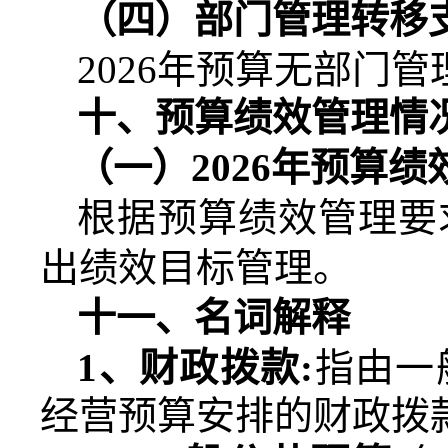
（四）部门管理转移
2026
年预算无部门管
十、预算绩效管理情
（一）
2026
年预算绩
根据预算绩效管理要
出绩效目标管理。
十一、名词解释
1
、财政拨款
:
指由一
经营预算安排的财政拨