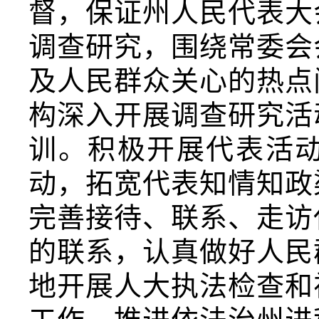
督，保证州人民代表大
调查研究，围绕常委会
及人民群众关心的热点
构深入开展调查研究活
训。积极开展代表活
动，拓宽代表知情知政
完善接待、联系、走访
的联系，认真做好人民
地开展人大执法检查和