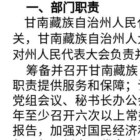
一、部门职责
甘南藏族自治州人民
关，甘南藏族自治州人
对州人民代表大会负责
筹备并召开甘南藏族
职责提供服务和保障；
党组会议、秘书长办公
年至少召开六次以上常
报告，加强对国民经济