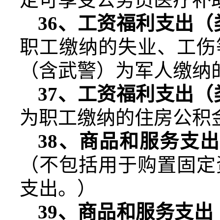
36
、工资福利支出（
职工缴纳的失业、工伤
（含武警）为军人缴纳
37
、工资福利支出（
为职工缴纳的住房公积
38
、商品和服务支出
（不包括用于购置固定
支出。）
39
、商品和服务支出