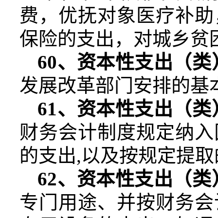
费，优抚对象医疗补助
保险的支出，对城乡贫
60
、资本性支出（类
发展改革部门安排的基
61
、资本性支出（类
财务会计制度规定纳入
的支出
,
以及按规定提取
62
、资本性支出（类
专门用途、并按财务会