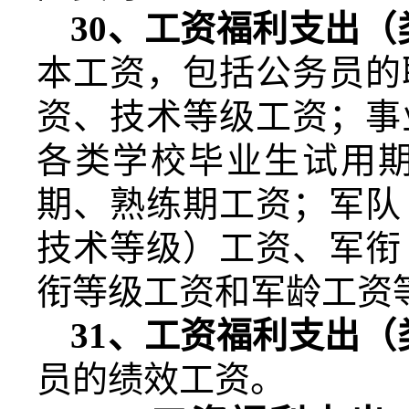
30
、工资福利支出（
本工资，包括公务员的
资、技术等级工资；事
各类学校毕业生试用
期、熟练期工资；军队
技术等级）工资、军衔
衔等级工资和军龄工资
31
、工资福利支出（
员的绩效工资。