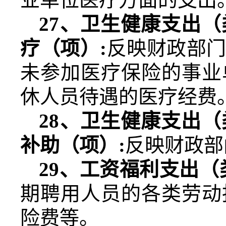
27
、卫生健康支出（
疗（项）
:
反映财政部
未参加医疗保险的事业
休人员待遇的医疗经费
28
、卫生健康支出（
补助（项）
:
反映财政部
29
、工资福利支出（
期聘用人员的各类劳动
险费等。