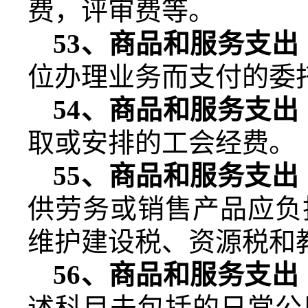
费，评审费等。
53
、商品和服务支出
位办理业务而支付的委
54
、商品和服务支出
取或安排的工会经费。
55
、商品和服务支出
供劳务或销售产品应负
维护建设税、资源税和
56
、商品和服务支出
述科目未包括的日常公