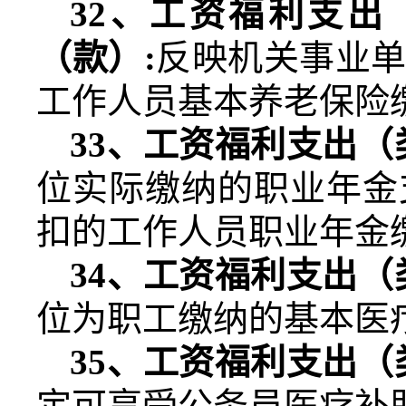
32
、工资福利支出
（款）
:
反映机关事业
工作人员基本养老保险
33
、工资福利支出（
位实际缴纳的职业年金
扣的工作人员职业年金
34
、工资福利支出（
位为职工缴纳的基本医
35
、工资福利支出（
定可享受公务员医疗补