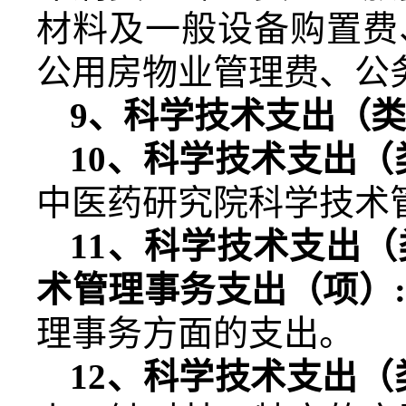
材料及一般设备购置费
公用房物业管理费、公
9
、科学技术支出（
10
、科学技术支出（
中医药研究院科学技术
11
、科学技术支出（
术管理事务支出（项）
理事务方面的支出。
12
、科学技术支出（