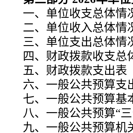
一、单位收支总体情
二、单位收入总体情
三、单位支出总体情
四、财政拨款收支总
五、财政拨款支出表
六、一般公共预算支
七、一般公共预算基
八、一般公共预算“
九、一般公共预算机