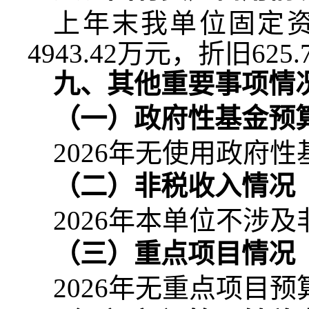
上年末我单位固定
4943.42
万元，折旧
625.
九、其他重要事项情
（一）政府性基金预
2026
年无使用政府性
（二）非税收入情况
2026
年本单位不涉及
（三）重点项目情况
2026
年无重点项目预