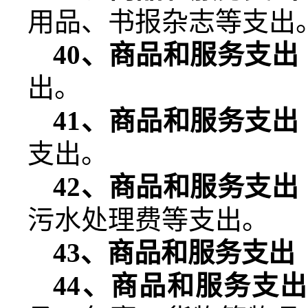
用品、书报杂志等支出
40
、商品和服务支出
出。
41
、商品和服务支出
支出。
42
、商品和服务支出
污水处理费等支出。
43
、商品和服务支出
44
、商品和服务支出