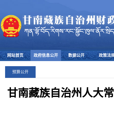
网站首页
政府信息公开
数据公开
政策法
预算公开
甘南藏族自治州人大常委