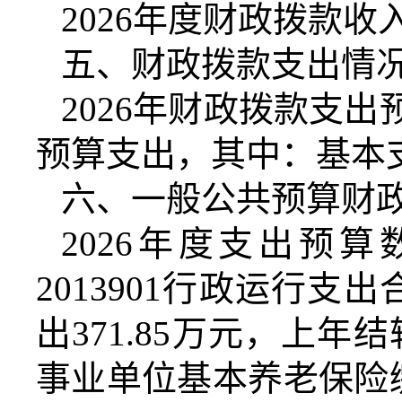
2026
年度财政拨款收
五、财政拨款支出情
2026
年财政拨款支出
预算支出，其中：基本
六、一般公共预算财
2026
年度支出预算
2013901
行政运行支出
出
371.85
万元，上年结
事业单位基本养老保险