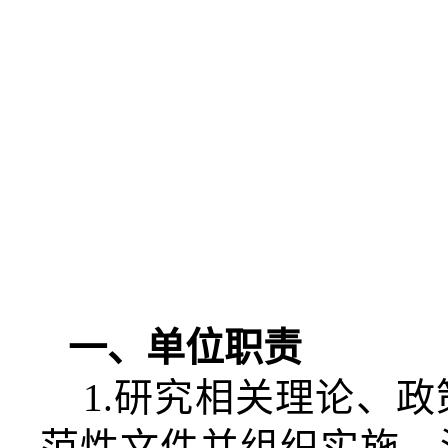
一、单位职责
1.
研究相关理论、政
范性文件并组织实施。