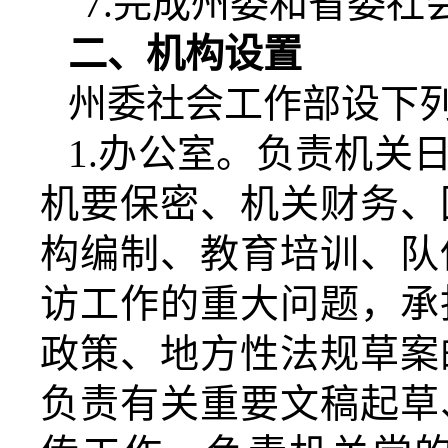
7.
完成
州
委和
省
委社
二、机构设置
州
委社会工作部设下
1.
办公室。负责机关
机要保密、机关财务、
构编制、教育培训、队
访工作的重大问题，承
政策、地方性法规草案
负责有关重要文稿起草