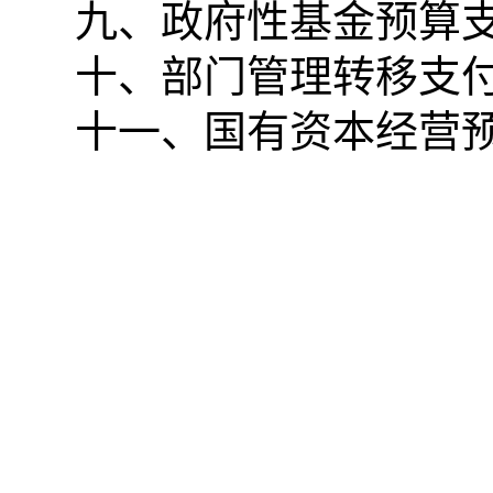
九、政府性基金预算
十、部门管理转移支
十一、国有资本经营