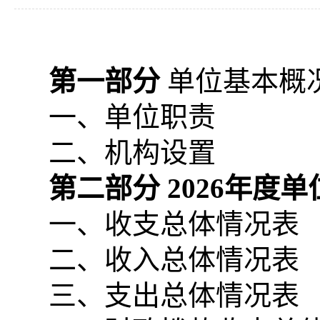
第一部分
单位基本概
一、单位职责
二、机构设置
第二部分
2026
年度单
一、收支总体情况表
二、收入总体情况表
三、支出总体情况表