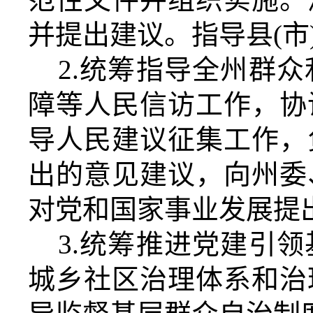
并提出建议。指导县
(
市
2.
统筹指导全
州
群众
障等人民信访工作，协
导人民建议征集工作，
出的意见建议，向
州
委
对党和国家事业发展提
3.
统筹推进党建引领
城乡社区治理体系和治