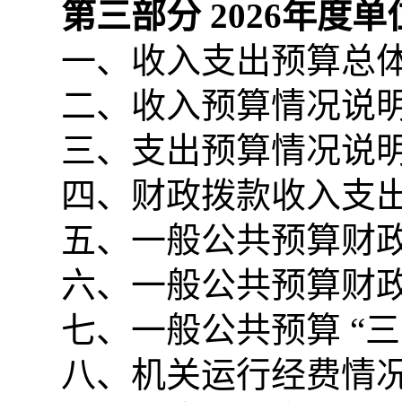
第三部分
2026
年度单
一、收入支出预算总
二、收入预算情况说
三、支出预算情况说
四、财政拨款收入支
五、一般公共预算财
六、一般公共预算财
七、一般公共预算 “
八、机关运行经费情