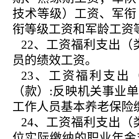
技术等级）工资、军衔
衔等级工资和军龄工资
22
、工资福利支出（
员的绩效工资。
23
、工资福利支出
（款）
:
反映机关事业单
工作人员基本养老保险
24
、工资福利支出（
位实际缴纳的职业年金