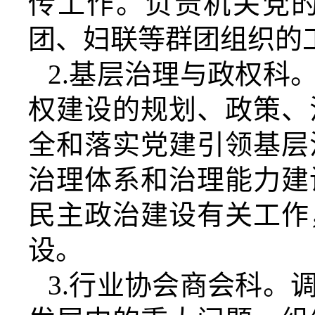
传工作。负责机关党
团、妇联等群团组织的
2.
基层治理与政权科
权建设的规划、政策、
全和落实党建引领基层
治理体系和治理能力建
民主政治建设有关工作
设。
3.
行业协会商会科。