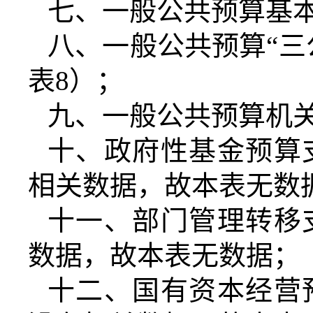
七、一般公共预算基
八、一般公共预算“三
表
8
）；
九、一般公共预算机
十、政府性基金预算
相关数据，故本表无数
十一、部门管理转移
数据，故本表无数据；
十二、国有资本经营