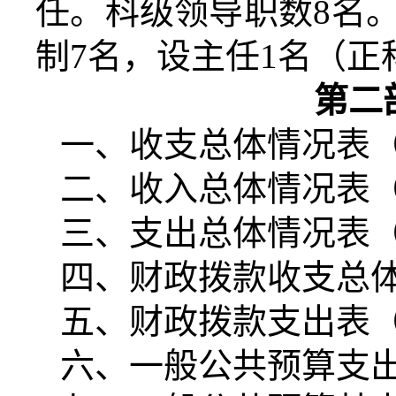
任。科级领导职数
8
名
制
7
名，设主任
1
名（正
第二
一、收支总体情况表
二、收入总体情况表
三、支出总体情况表
四、财政拨款收支总
五、财政拨款支出表
六、一般公共预算支