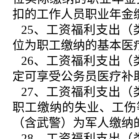
扣的工作人员职业年金
25
、工资福利支出（
位为职工缴纳的基本医
26
、工资福利支出（
定可享受公务员医疗补
27
、工资福利支出（
职工缴纳的失业、工伤
（含武警）为军人缴纳
28
、工资福利支出（