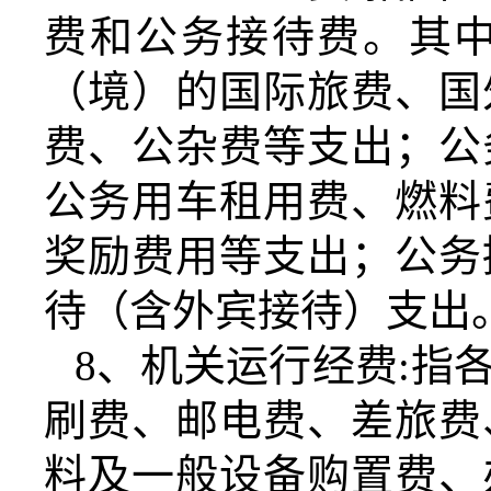
费和公务接待费。其
（境）的国际旅费、国
费、公杂费等支出；公
公务用车租用费、燃料
奖励费用等支出；公务
待（含外宾接待）支出
8
、机关运行经费
:
指
刷费、邮电费、差旅费
料及一般设备购置费、