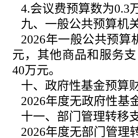
4.
会议费预算数为
0.3
九、一般公共预算机
2026
年一般公共预算
元，其他商品和服务支
40
万元。
十、政府性基金预算
2026
年度无政府性基
十一、部门管理转移
2026
年度无部门管理