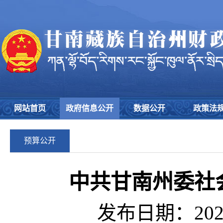
网站首页
政府信息公开
数据公开
政策法
预算公开
中共甘南州委社会
发布日期：2026