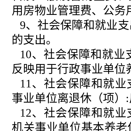
用房物业管理费、公务
9
、社会保障和就业支
的支出。
10
、社会保障和就业
反映用于行政事业单位
11
、社会保障和就业
事业单位离退休（项）
:
12
、社会保障和就业
机关事业单位基本养老