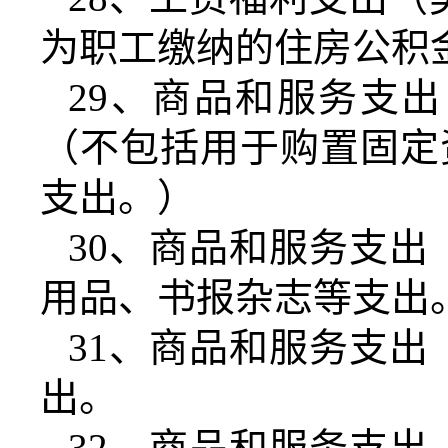
为职工缴纳的住房公积
29
、商品和服务支出
（不包括用于购置固定
支出。）
30
、商品和服务支出
用品、书报杂志等支出
31
、商品和服务支出
出。
32
、商品和服务支出