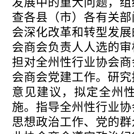
发展中的重大问题，组
查各县（市）各有关部
会深化改革和转型发展
会商会负责人人选的审
担对全
州
性行业协会商
会商会党建工作。研究
意见建议，拟定全
州
施。指导全
州
性行业协
思想政治工作、党的群