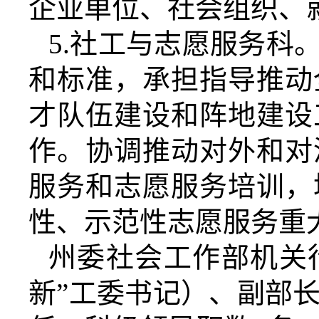
企业单位、社会组织、
5.
社工与志愿服务科
和标准，承担指导推动
才队伍建设和阵地建设
作。协调推动对外和对
服务和志愿服务培训，
性、示范性志愿服务重
州委社会工作部机关
新”工委书记）、副部