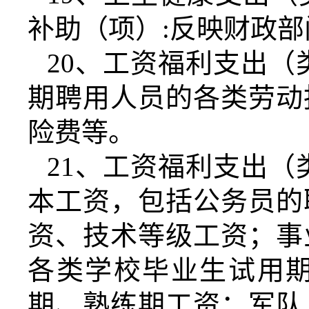
补助（项）
:
反映财政部
20
、工资福利支出（
期聘用人员的各类劳动
险费等。
21
、工资福利支出（
本工资，包括公务员的
资、技术等级工资；事
各类学校毕业生试用
期、熟练期工资；军队