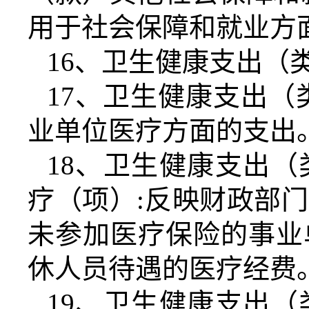
用于社会保障和就业方
16
、卫生健康支出（
17
、卫生健康支出（
业单位医疗方面的支出
18
、卫生健康支出（
疗（项）
:
反映财政部门
未参加医疗保险的事业
休人员待遇的医疗经费
19
、卫生健康支出（