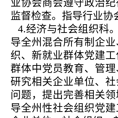
业协会商会遵守政治纪
监督检查。指导行业协
4.
经济与社会组织科
导全
州
混合所有制企业
织、新就业群体党建工
群体中党员教育、管理
研究相关企业单位、社
问题，提出完善相关领
导全
州
性社会组织党建