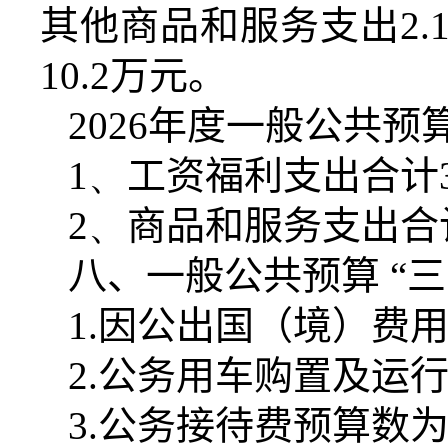
其他商品和服务支出
2.
10.2
万元。
2026
年度一般公共预
1、
工资福利支出合计
2、
商品和服务支出合
八、一般公共预算 “
1.
因公出国（境）费
2.
公务用车购置及运
3.
公务接待费预算数