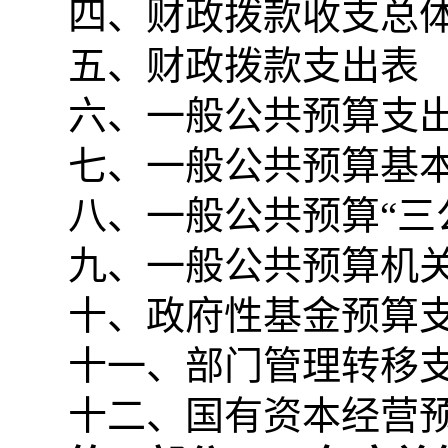
四、财政拨款收支总
五、财政拨款支出表
六、一般公共预算支
七、一般公共预算基
八、一般公共预算“三
九、一般公共预算机
十、政府性基金预算
十一、部门管理转移
十二、国有资本经营