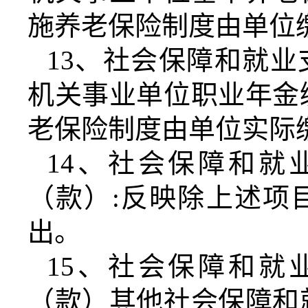
施养老保险制度由单位
13
、社会保障和就业
机关事业单位职业年金
老保险制度由单位实际
14
、社会保障和就
（款）
:
反映除上述项
出。
15
、社会保障和就
（款）其他社会保障和