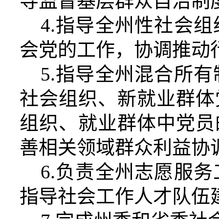
导监督基层群众自治制
4.
指导全
州
性社会组
会党的工作，协调推动
5.
指导全
州
混合所有
社会组织、新就业群体
组织、就业群体中党员
善相关领域群众利益协
6.
负责全
州
志愿服务
指导社会工作人才队伍