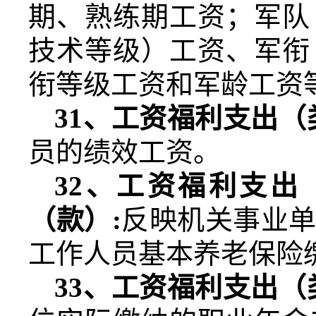
期、熟练期工资；军队
技术等级）工资、军衔
衔等级工资和军龄工资
31
、工资福利支出（
员的绩效工资。
32
、工资福利支出
（款）
:
反映机关事业
工作人员基本养老保险
33
、工资福利支出（