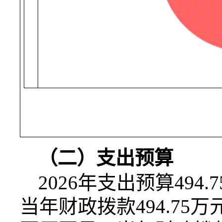
（二）支出预算
2026
年支出预算
494.7
当年财政拨款
494.75
万