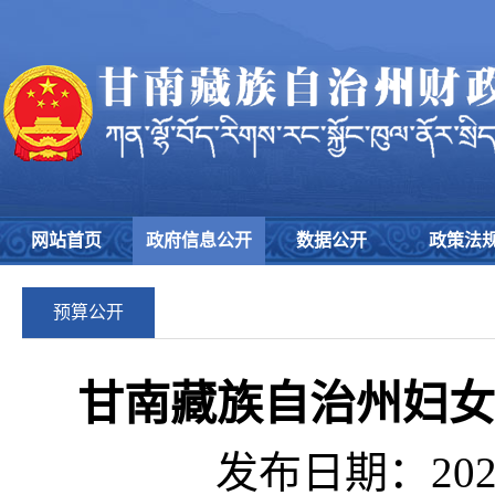
网站首页
政府信息公开
数据公开
政策法
预算公开
甘南藏族自治州妇女
发布日期：2026