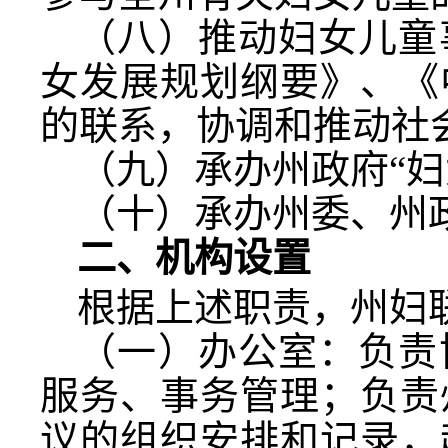
（八）推动妇女儿童
女发展规划纲要》、《
的联系，协调和推动社
（九）承办州政府“
（十）承办州委、州
二、机构设置
根据上述职责，州妇
（一）办公室：负责
服务、事务管理；负责
议的组织安排和记录，