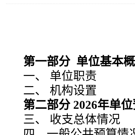
第一部分
单位基本
一、 单位职责
二、 机构设置
第二部分
2026
年单位
三、 收支总体情况
四、一般公共预算情