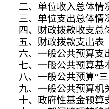
二、单位收入总体情
三、单位支出总体情
四、财政拨款收支总
五、财政拨款支出表
六、一般公共预算支
七、一般公共预算基
八、一般公共预算“
九、一般公共预算机
十、政府性基金预算