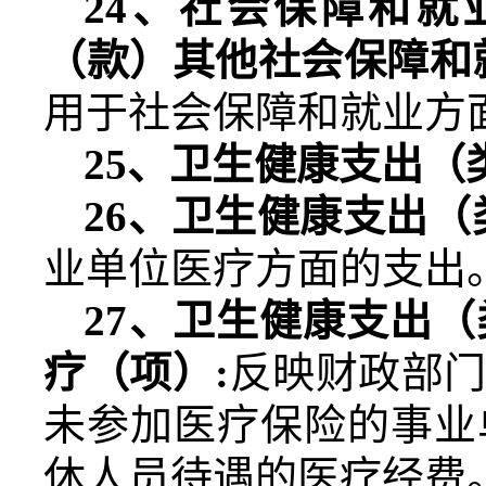
24
、社会保障和就
（款）其他社会保障和
用于社会保障和就业方
25
、卫生健康支出（
26
、卫生健康支出（
业单位医疗方面的支出
27
、卫生健康支出（
疗（项）
:
反映财政部
未参加医疗保险的事业
休人员待遇的医疗经费