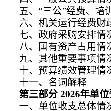
五、“三公”经费、
六、机关运行经费财
七、政府采购安排情
八、国有资产占用情
九、其他重要事项情
十、预算绩效管理情
十一、名词解释
第三部分
2026
年单位
一、单位收支总体情