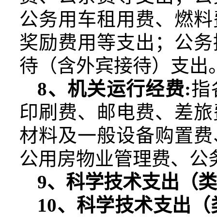
公务用车租用费、燃料
奖励费用等支出；公务
待（含外宾接待）支出
8
、机关运行经费
:
指
印刷费、邮电费、差旅
材料及一般设备购置费
公用房物业管理费、公
9
、科学技术支出（
10
、科学技术支出（