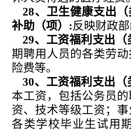
28
、卫生健康支出（
补助（项）
:
反映财政部
29
、工资福利支出（
期聘用人员的各类劳动
险费等。
30
、工资福利支出（
本工资，包括公务员的
资、技术等级工资；事
各类学校毕业生试用