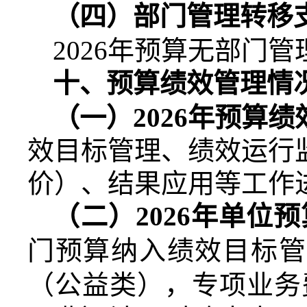
（四）部门管理转移
2026
年预算无部门管
十、预算绩效管理情
（一）
2026
年预算绩
效目标管理、绩效运行
价）、结果应用等工作
（二）
2026
年单位预
门预算纳入绩效目标管
（公益类），专项业务