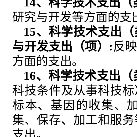
14
、科学技术支出（
研究与开发等方面的支
15
、科学技术支出（
与开发支出（项）
:
反
方面的支出。
16
、科学技术支出（
科技条件及从事科技标
标本、基因的收集、
集、保存、加工和服务
支出。