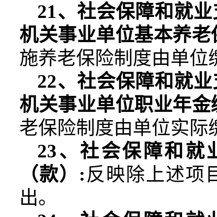
21
、社会保障和就业
机关事业单位基本养老
施养老保险制度由单位
22
、社会保障和就业
机关事业单位职业年金
老保险制度由单位实际
23
、社会保障和就
（款）
:
反映除上述项
出。