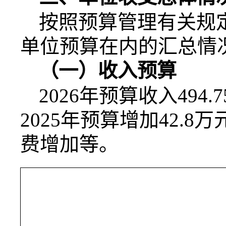
按照预算管理有关规
单位预算在内的汇总情
（一）收入预算
2026
年预算收入
494.7
2025
年预算增加
42.8
万
费增加等。