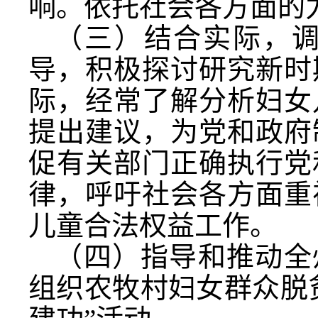
响。依托社会各方面的
（三）结合实际，
导，积极探讨研究新时
际，经常了解分析妇女
提出建议，为党和政府
促有关部门正确执行党
律，呼吁社会各方面重
儿童合法权益工作。
（四）指导和推动全
组织农牧村妇女群众脱