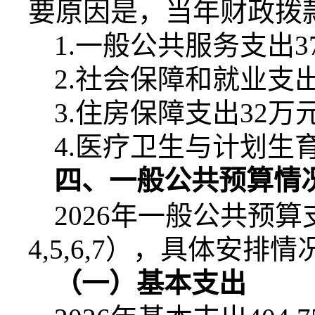
要原因是，当年财政拨
1.
一般公共服务支出
3
2.
社会保障和就业支
3.
住房保障支出
32
万
4.
医疗卫生与计划生
四、一般公共预算情
2026
年一般公共预算
4,5,6,7
），具体安排情
（一）基本支出