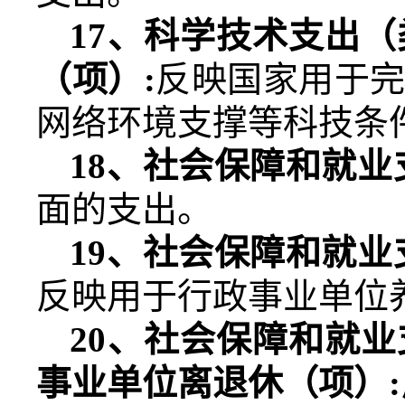
17
、科学技术支出（
（项）
:
反映国家用于
网络环境支撑等科技条
18
、社会保障和就业
面的支出。
19
、社会保障和就业
反映用于行政事业单位
20
、社会保障和就业
事业单位离退休（项）
: