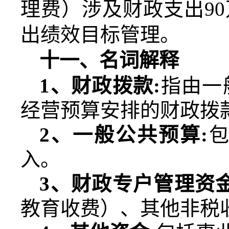
理费）涉及财政支出
90
出绩效目标管理。
十一、名词解释
1
、财政拨款
:
指由一
经营预算安排的财政拨
2
、一般公共预算
:
入。
3
、财政专户管理资
教育收费）、其他非税