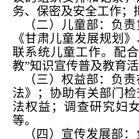
务、保密及安全工作；
（二）儿童部：负责
《甘肃儿童发展规划》
联系统儿童工作。配合
教”知识宣传普及教育
（三）权益部：负责
法》；协助有关部门检
法权益；调查研究妇
等。
（四）宣传发展部：