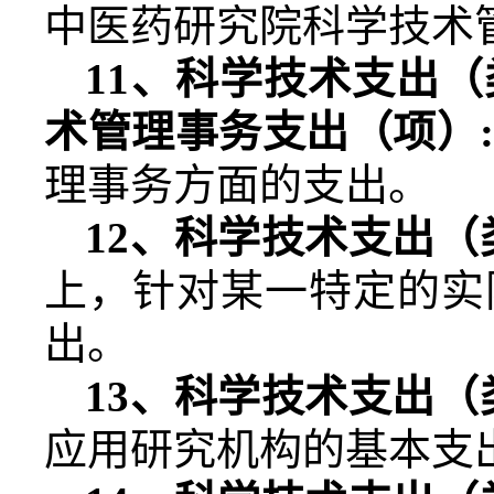
中医药研究院科学技术
11
、科学技术支出（
术管理事务支出（项）
理事务方面的支出。
12
、科学技术支出（
上，针对某一特定的实
出。
13
、科学技术支出（
应用研究机构的基本支