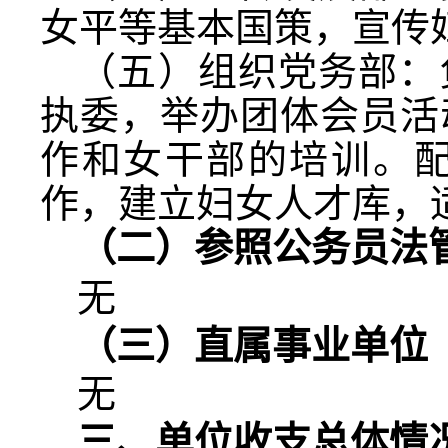
女平等基本国策，宣传
（五）组织党务部：
执委，举办团体会员活
作和女干部的培训。
作，建立妇女人才库，
（二）参照公务员法
无
（三）直属事业单位
无
三、单位收支总体情