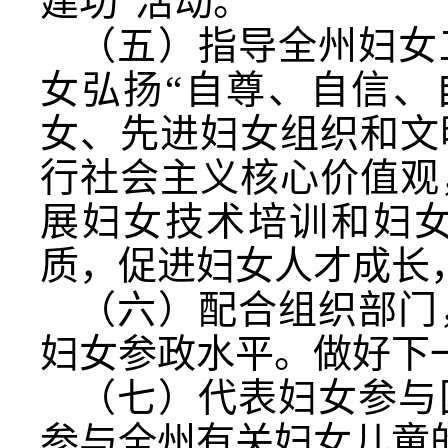
建功”活动。
（五）指导全州妇女
女弘扬“自尊、自信、
女、先进妇女组织和文
行社会主义核心价值观
展妇女技术培训和妇
质，促进妇女人才成长
（六）配合组织部门
妇女参政水平。做好下
（七）代表妇女参与
参与全州有关妇女儿童