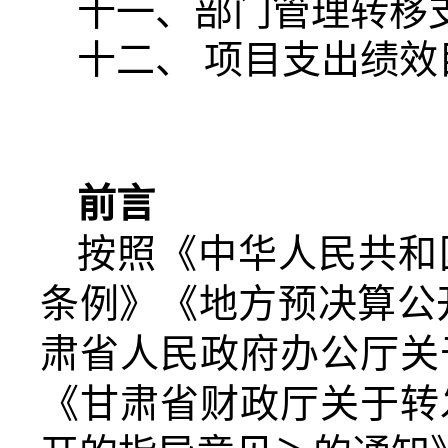
十一、部门管理转移
十二、 项目支出绩效
前言
按照《中华人民共和
条例》《地方预决算公
肃省人民政府办公厅关
《甘肃省财政厅关于转