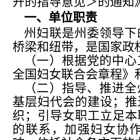
开的指导意见＞的通知
一、单位职责
州妇联是州委领导下
桥梁和纽带，是国家政
（一）根据党的中心
全国妇女联合会章程》
（二）指导、推进全
基层妇代会的建设；推
织；引导女职工立足本
的联系，加强妇女协