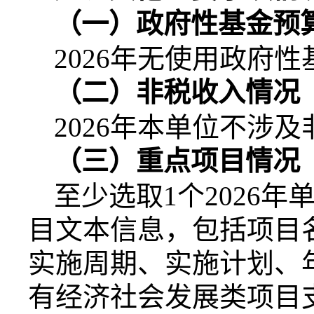
（一）政府性基金预
2026
年无使用政府性
（二）非税收入情况
2026
年本单位不涉及
（三）重点项目情况
至少选取
1
个
2026
年
目文本信息，包括项目
实施周期、实施计划、
有经济社会发展类项目