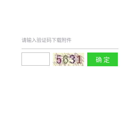
请输入验证码下载附件