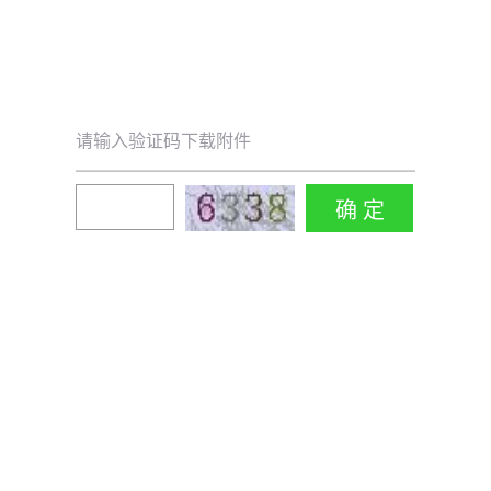
请输入验证码下载附件