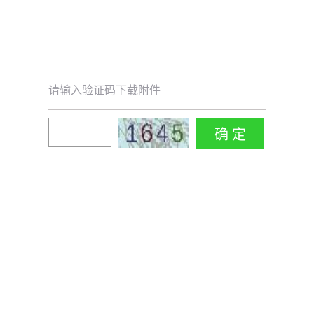
请输入验证码下载附件