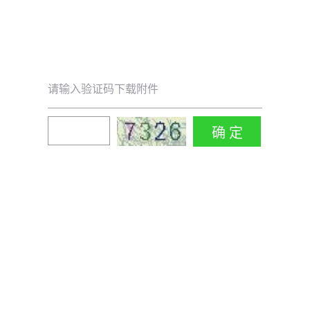
请输入验证码下载附件