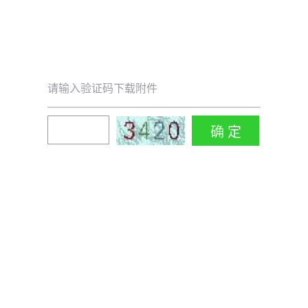
请输入验证码下载附件