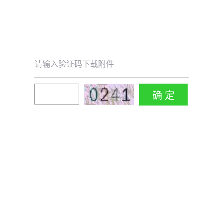
请输入验证码下载附件