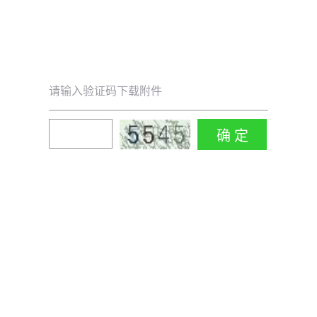
请输入验证码下载附件