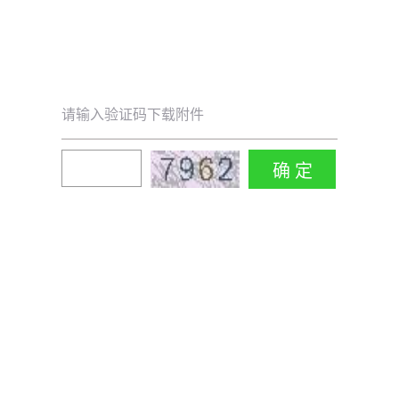
请输入验证码下载附件