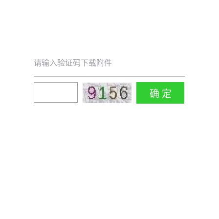
请输入验证码下载附件