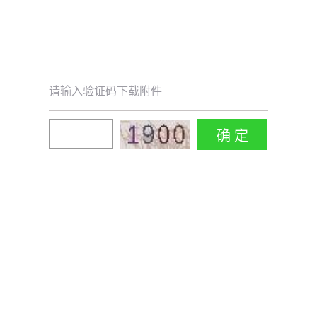
请输入验证码下载附件