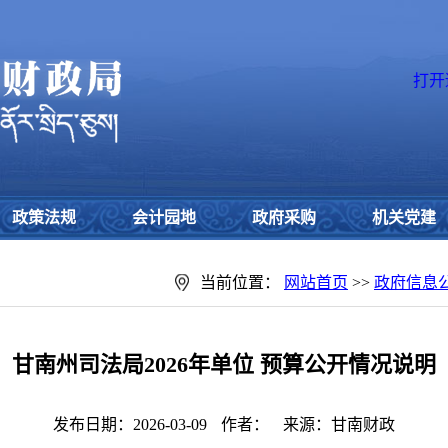
打开
政策法规
会计园地
政府采购
机关党建
当前位置：
网站首页
>>
政府信息
甘南州司法局2026年单位 预算公开情况说明
发布日期：2026-03-09
作者：
来源：甘南财政