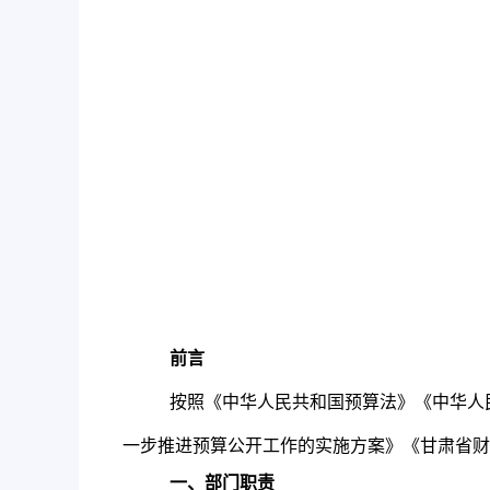
前言
按照《中华人民共和国预算法》《中华人
一步推进预算公开工作的实施方案》《甘肃省财
一、部门职责