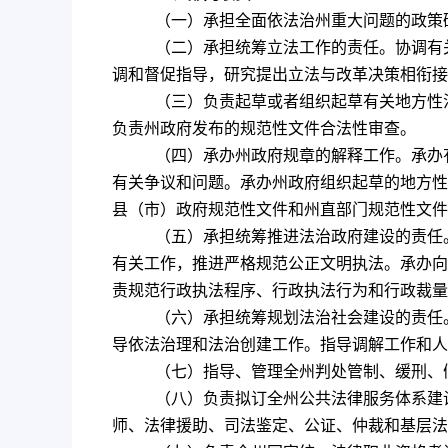
（一）承担全面依法治州重大问题的政策
（二）承担统筹立法工作的责任。协调有
调和督促指导，研究提出立法与改革决策相衔接
（三）负责起草或者组织起草有关地方性
负责州政府发布的规范性文件合法性审查。
（四）承办州政府规章的解释工作。承办
有关争议和问题。承办州政府组织起草的地方性
县（市）政府规范性文件和州直部门规范性文件
（五）承担统筹推进法治政府建设的责任
有关工作，推进严格规范公正文明执法。承办向
责规范行政执法程序、行政执法行为和行政裁量
（六）承担统筹规划法治社会建设的责任
导依法治理和法治创建工作。指导调解工作和人
（七）指导、管理全州判处管制、缓刑、
（八）负责拟订全州公共法律服务体系建
师、法律援助、司法鉴定、公证、仲裁和基层法