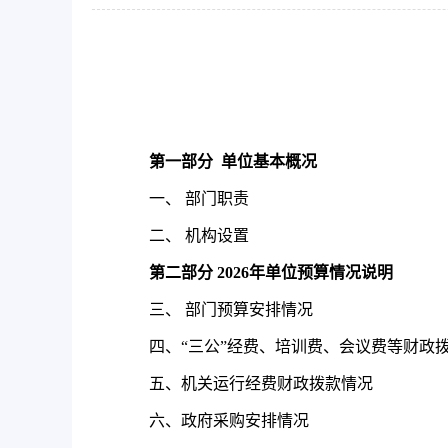
第一部分
单位基本概况
一、 部门职责
二、 机构设置
第二部分
2026
年单位预算情况说明
三、
部门预算安排情况
四、“三公”经费、培训费、会议费等财政
五、机关运行经费财政拨款情况
六、
政府采购安排情况