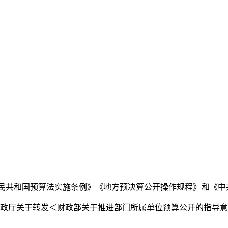
民共和国预算法实施条例》《地方预决算公开操作规程》和《中
政厅关于转发＜财政部关于推进部门所属单位预算公开的指导意