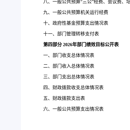
八、一般公共预算“三公”经费、会议费、
九、一般公共预算机关运行经费
十、政府性基金预算支出情况表
十一、部门管理转移支付表
第四部分
2026
年部门绩效目标公开表
一、部门收支总体情况表
二、部门收入总体情况表
三、部门支出总体情况表
四、财政拨款收支总体情况表
五、财政拨款支出表
六、一般公共预算支出情况表