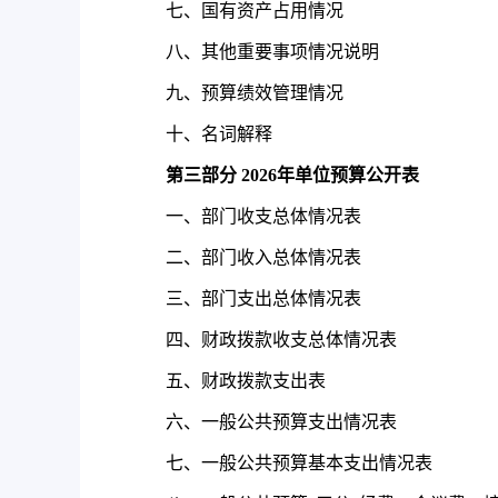
七、国有资产占用情况
八、其他重要事项情况说明
九、预算绩效管理情况
十、名词解释
第三部分
2026
年单位预算公开表
一、部门收支总体情况表
二、部门收入总体情况表
三、部门支出总体情况表
四、财政拨款收支总体情况表
五、财政拨款支出表
六、一般公共预算支出情况表
七、一般公共预算基本支出情况表