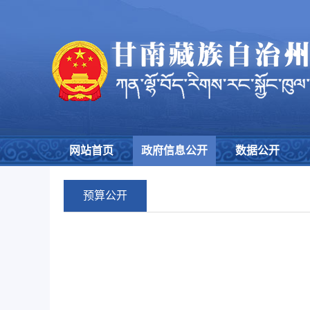
网站首页
政府信息公开
数据公开
预算公开