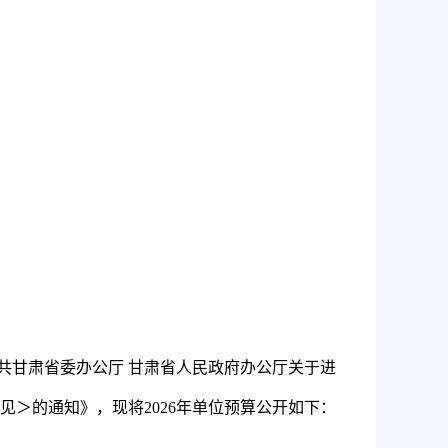
共甘肃省委办公厅 甘肃省人民政府办公厅关于进
见＞的通知》，现将
2026
年单位预算公开如下：