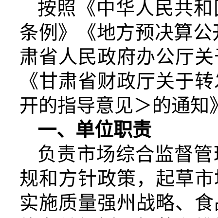
按照《中华人民共和
条例》《地方预决算公
肃省人民政府办公厅关
《甘肃省财政厅关于转
开的指导意见＞的通知
一、单位职责
负责市场综合监督管
规和方针政策，起草市
实施质量强州战略、食