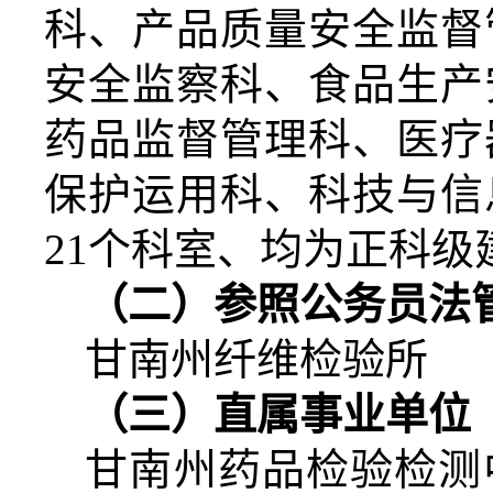
科、产品质量安全监督
安全监察科、食品生产
药品监督管理科、医疗
保护运用科、科技与信
21
个科室、均为正科级
（二）参照公务员法
甘南州纤维检验所
（三）直属事业单位
甘南州药品检验检测