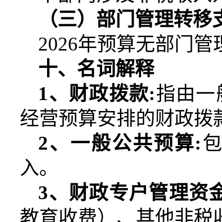
（三）部门管理转移
2026
年预算无部门管
十、名词解释
1
、财政拨款
:
指由一
经营预算安排的财政拨
2
、一般公共预算
:
入。
3
、财政专户管理资
教育收费）、其他非税