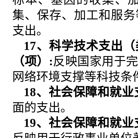
集、保存、加工和服务
支出。
17
、科学技术支出（
（项）
:
反映国家用于
网络环境支撑等科技条
18
、社会保障和就业
面的支出。
19
、社会保障和就业