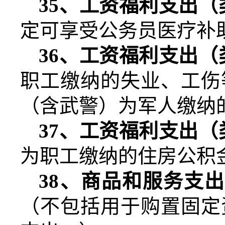
35
、工资福利支出（
定可享受公务员医疗补
36
、工资福利支出（
职工缴纳的失业、工伤
（含武警）为军人缴纳
37
、工资福利支出（
为职工缴纳的住房公积
38
、商品和服务支出
（不包括用于购置固定