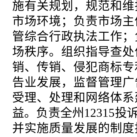
施有关规划，规范和维
市场环境；负责市场主
管综合行政执法工作；
场秩序。组织指导查处
销、传销、侵犯商标专
告业发展，监督管理广
受理、处理和网络体系
益。负责全州
12315
投
并实施质量发展的制度