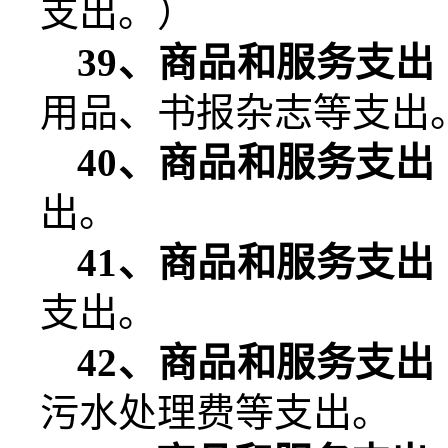
支出。）
39
、商品和服务支出
用品、书报杂志等支出
40
、商品和服务支出
出。
41
、商品和服务支出
支出。
42
、商品和服务支出
污水处理费等支出。