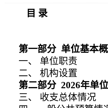
目
录
第一部分
单位基本
一、 单位职责
二、 机构设置
第二部分
2026
年单
三、 收支总体情况