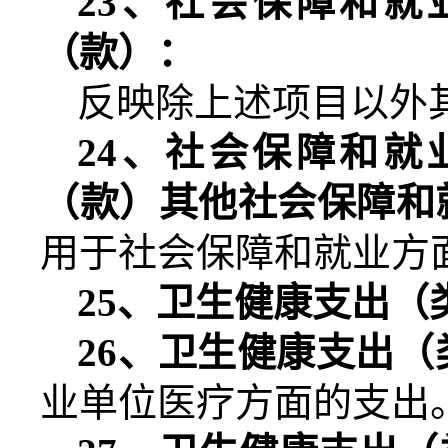
23
、社会保障和就
（款）：
反映除上述项目以外
24
、社会保障和就
（款）其他社会保障和
用于社会保障和就业方
25
、卫生健康支出（
26
、卫生健康支出（
业单位医疗方面的支出