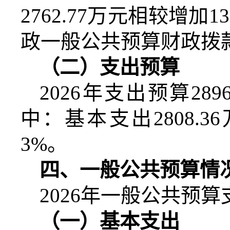
2762.77
万元相较增加
13
政一般公共预算财政拨
（二）支出预算
2026
年支出预算
2896
中：基本支出
2808.36
3%
。
四、一般公共预算情
2026
年一般公共预算
（一）基本支出