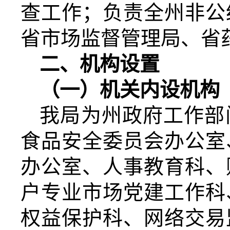
查工作；负责全州非公
省市场监督管理局、省
二、机构设置
（一）机关内设机构
我局为州政府工作部
食品安全委员会办公室
办公室、人事教育科、
户专业市场党建工作科
权益保护科、网络交易