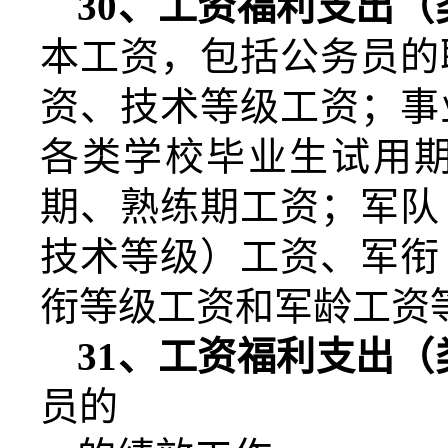
30
、工资福利支出（
本工资，包括公务员的
资、技术等级工资；事
各类学校毕业生试用
期、熟练期工资；军队
技术等级）工资、军衔
衔等级工资和军龄工资
31
、工资福利支出（
员的