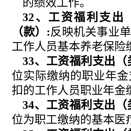
的绩效工作。
32
、工资福利支出
（款）
:
反映机关事业
工作人员基本养老保险
33
、工资福利支出（
位实际缴纳的职业年金
扣的工作人员职业年金
34
、工资福利支出（
位为职工缴纳的基本医