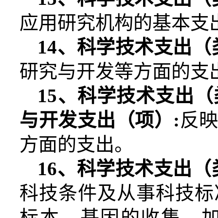
应用研究机构的基本支
14
、科学技术支出（
研究与开发等方面的支
15
、科学技术支出（
与开发支出（项）
:
反
方面的支出。
16
、科学技术支出（
科技条件及从事科技标
标本、基因的收集、