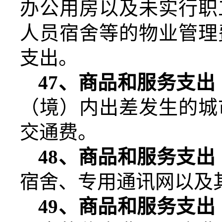
办公用房以及未实行职
人员宿舍等的物业管理
支出。
47
、商品和服务支出
（境）内出差发生的城
交通费。
48
、商品和服务支出
宿舍、专用通讯网以及
49
、商品和服务支出