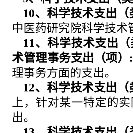
10
、科学技术支出（
中医药研究院科学技术
11
、科学技术支出（
术管理事务支出（项）
理事务方面的支出。
12
、科学技术支出（
上，针对某一特定的实
出。
13
、科学技术支出（