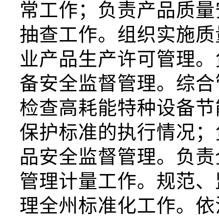
常工作；负责产品质量
抽查工作。组织实施质
业产品生产许可管理。
备安全监督管理。综合
检查高耗能特种设备节
保护标准的执行情况；
品安全监督管理。负责
管理计量工作。规范、
理全州标准化工作。依