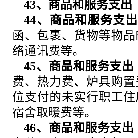
43
、商品和服务支出
44
、商品和服务支出
函、包裹、货物等物品
络通讯费等。
45
、商品和服务支出
费、热力费、炉具购置
位支付的未实行职工住
宿舍取暖费等。
46
、商品和服务支出