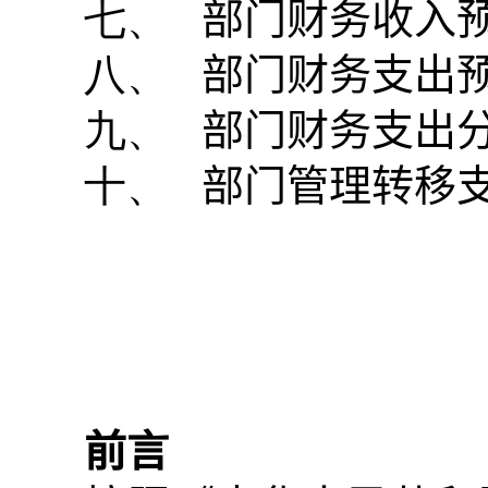
七、
部门财务收入
八、
部门财务支出
九、
部门财务支出
十、
部门管理转移
前言