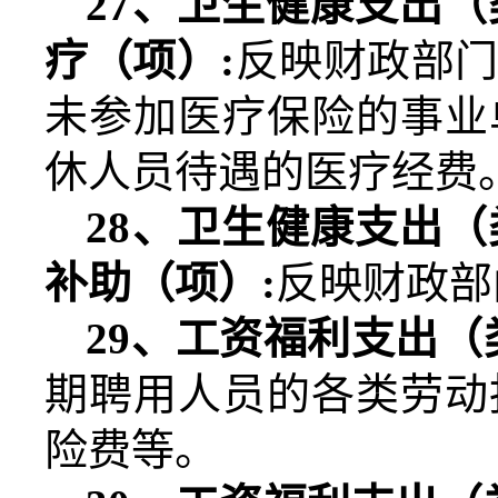
27
、卫生健康支出（
疗（项）
:
反映财政部
未参加医疗保险的事业
休人员待遇的医疗经费
28
、卫生健康支出（
补助（项）
:
反映财政部
29
、工资福利支出（
期聘用人员的各类劳动
险费等。