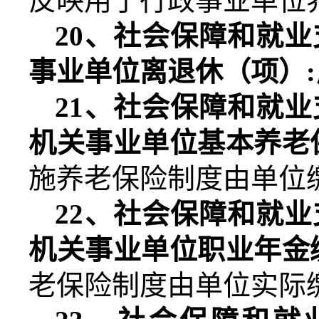
反映用于行政事业单位
20
、社会保障和就业
事业单位离退休（项）
:
21
、社会保障和就业
机关事业单位基本养老
施养老保险制度由单位
22
、社会保障和就业
机关事业单位职业年金
老保险制度由单位实际