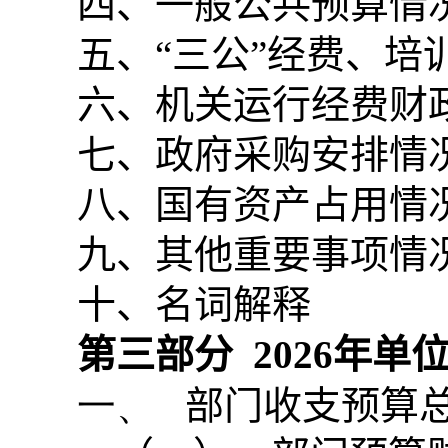
四、一般公共预算情
五、“三公”经费、
六、机关运行经费财
七、政府采购安排情
八、国有资产占用情
九、其他重要事项情
十、名词解释
第三部分
2026
年单
一、
部门收支预算