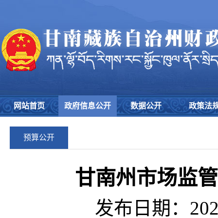
网站首页
政府信息公开
数据公开
政策法
预算公开
甘南州市场监管
发布日期：2026