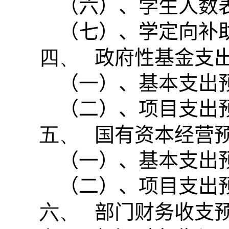
（六）、学生人数
（七）、学定向补
四、
政府性基金支
（一）、基本支出
（二）、项目支出
五、
国有资本经营
（一）、基本支出
（二）、项目支出
六、
部门财务收支