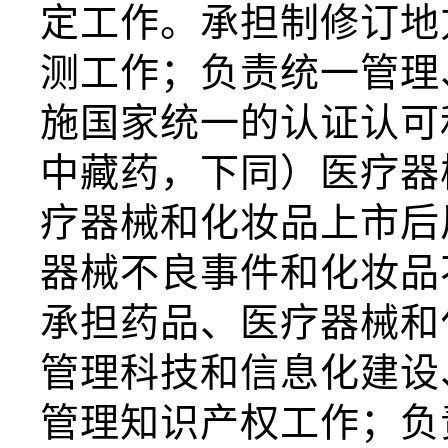
定工作。承担制修订地
测工作；负责统一管理
施国家统一的认证认可
中藏药，下同）医疗器
疗器械和化妆品上市后
器械不良事件和化妆品
承担药品、医疗器械和
管理科技和信息化建设
管理知识产权工作；负