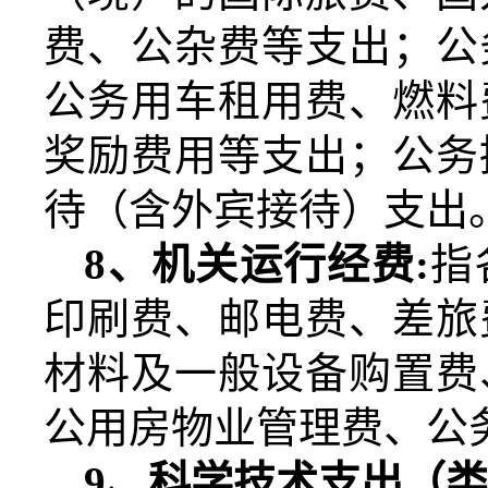
费、公杂费等支出；公
公务用车租用费、燃料
奖励费用等支出；公务
待（含外宾接待）支出
8
、机关运行经费
:
指
印刷费、邮电费、差旅
材料及一般设备购置费
公用房物业管理费、公
9
、科学技术支出（