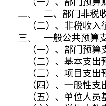
（一）、部门预算
二、
二、部门非税
（二）、非税收入
三、
一般公共预算
（一）、部门预算
（二）、基本支出
（三）、项目支出
（四）、一般性支
（五）、单位人员