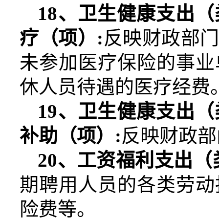
18
、卫生健康支出（
疗（项）
:
反映财政部
未参加医疗保险的事业
休人员待遇的医疗经费
19
、卫生健康支出（
补助（项）
:
反映财政部
20
、工资福利支出（
期聘用人员的各类劳动
险费等。