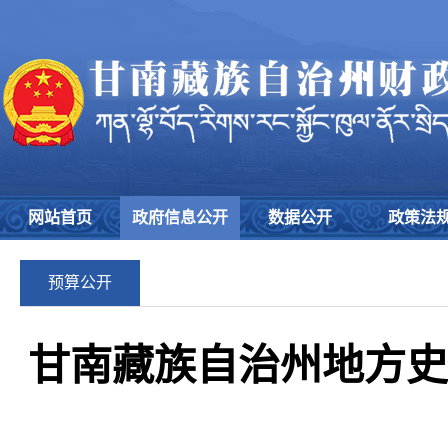
网站首页
政府信息公开
数据公开
政策法
预算公开
甘南藏族自治州地方史志