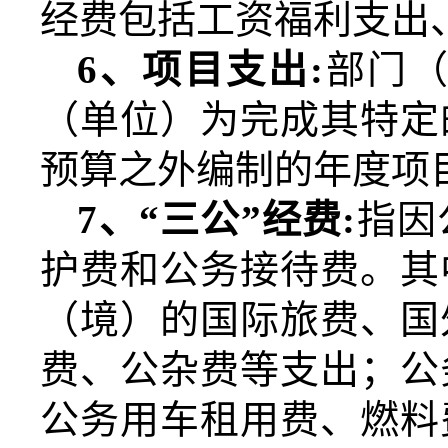
经费包括工资福利支出
6
、项目支出
:
部门
（单位）为完成其特定
预算之外编制的年度项
7
、“三公”经费
:
指因
护费和公务接待费。其
（境）的国际旅费、国
费、公杂费等支出；公
公务用车租用费、燃料