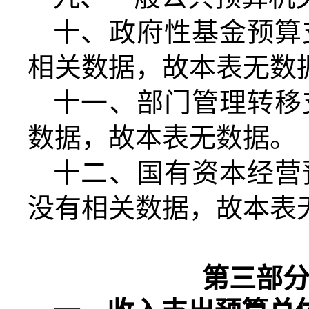
十、政府性基金预算
相关数据，故本表无数
十一、部门管理转移
数据，故本表无数据。
十二、国有资本经营
没有相关数据，故本表
第三部