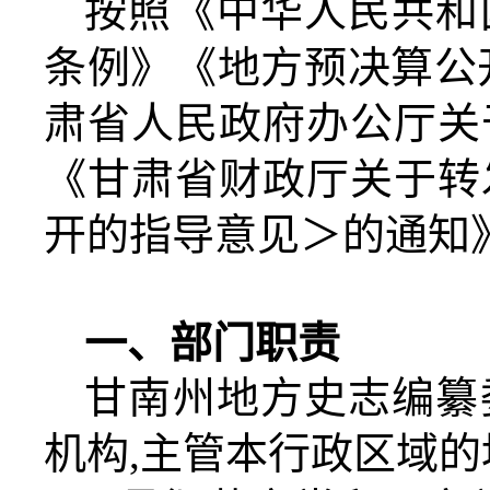
按照《中华人民共和
条例》《地方预决算公
肃省人民政府办公厅关
《甘肃省财政厅关于转
开的指导意见＞的通知
一、部门职责
甘南州地方史志编纂
机构
,
主管本行政区域的