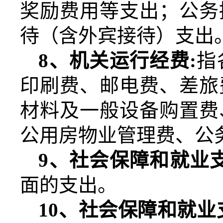
奖励费用等支出；公务
待（含外宾接待）支出
8
、机关运行经费
:
指
印刷费、邮电费、差旅
材料及一般设备购置费
公用房物业管理费、公
9
、社会保障和就业
面的支出。
10
、社会保障和就业