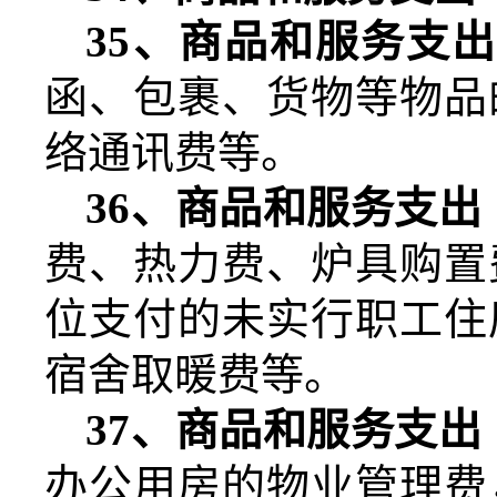
35
、商品和服务支出
函、包裹、货物等物品
络通讯费等。
36
、商品和服务支出
费、热力费、炉具购置
位支付的未实行职工住
宿舍取暖费等。
37
、商品和服务支出
办公用房的物业管理费