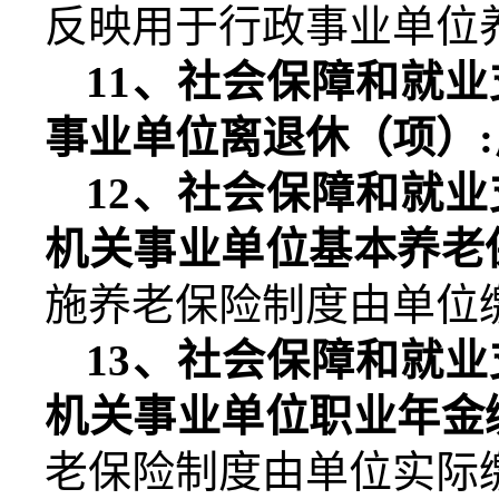
反映用于行政事业单位
11
、社会保障和就业
事业单位离退休（项）
:
12
、社会保障和就业
机关事业单位基本养老
施养老保险制度由单位
13
、社会保障和就业
机关事业单位职业年金
老保险制度由单位实际