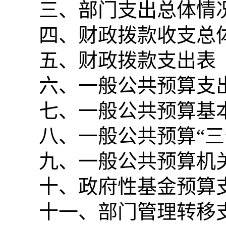
三、部门支出总体情
四、财政拨款收支总
五、财政拨款支出表
六、一般公共预算支
七、一般公共预算基
八、一般公共预算“
九、一般公共预算机
十、政府性基金预算
十一、部门管理转移