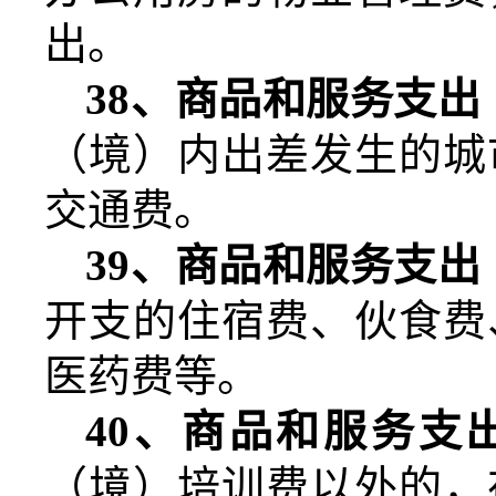
出。
38
、商品和服务支出
（境）内出差发生的城
交通费。
39
、商品和服务支出
开支的住宿费、伙食费
医药费等。
40
、商品和服务支
（境）培训费以外的，