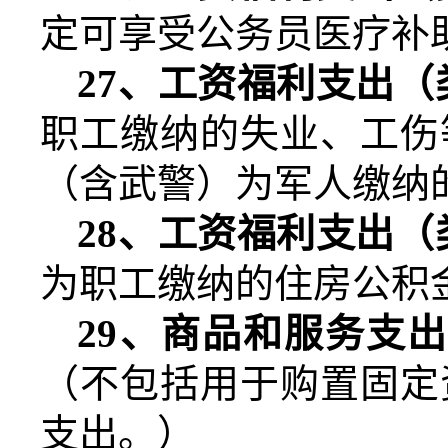
定可享受公务员医疗补
27
、工资福利支出（
职工缴纳的失业、工伤
（含武警）为军人缴纳
28
、工资福利支出（
为职工缴纳的住房公积
29
、商品和服务支出
（不包括用于购置固定
支出。）