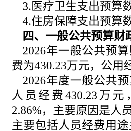
3.
医疗卫生支出预算
4.
住房保障支出预算
四、一般公共预算财
2026
年一般公共预算
费为
430.23
万元，公用
2026
年度一般公共预
人员经费
430.23
万元
2.86%
，主要原因是人
主要包括人员经费用途