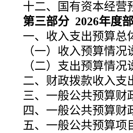
十二、国有资本经营
第三部分
2026
年度
一、收入支出预算总
（一）收入预算情况
（二）支出预算情况
二、财政拨款收入支
三、一般公共预算财
四、一般公共预算财
五、一般公共预算项