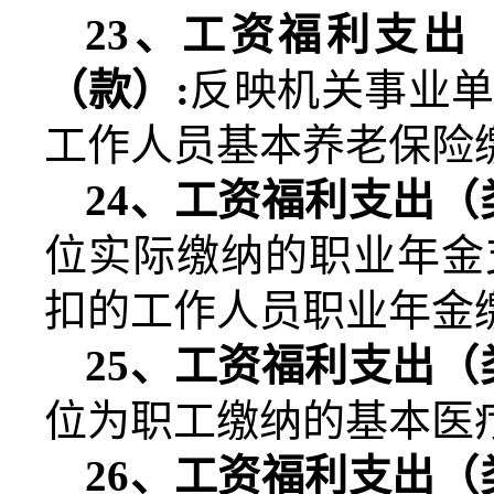
23
、工资福利支出
（款）
:
反映机关事业
工作人员基本养老保险
24
、工资福利支出（
位实际缴纳的职业年金
扣的工作人员职业年金
25
、工资福利支出（
位为职工缴纳的基本医
26
、工资福利支出（