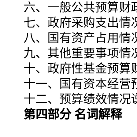
六、一般公共预算财
七、政府采购支出情
八、国有资产占用情
九、其他重要事项情
十、政府性基金预算
十一、国有资本经营
十二、预算绩效情况
第四部分 名词解释