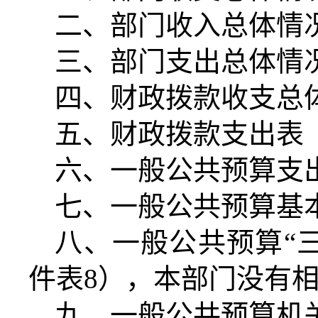
二、部门收入总体情
三、部门支出总体情
四、财政拨款收支总
五、财政拨款支出表
六、一般公共预算支
七、一般公共预算基
八、一般公共预算“
件表
8
），本部门没有
九、一般公共预算机