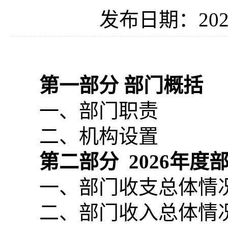
发布日期：2026
第一部分 部门概括
一、部门职责
二、机构设置
第二部分
2026
年度
一、部门收支总体情
二、部门收入总体情