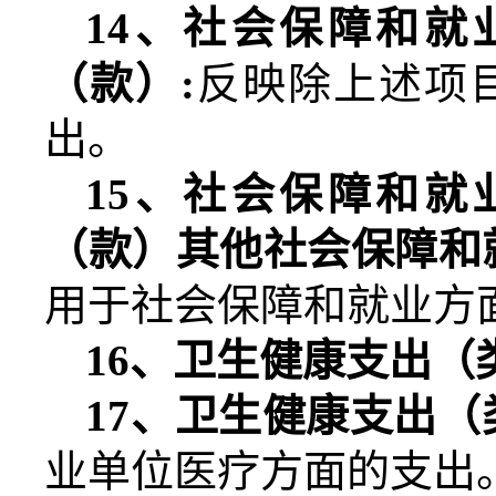
14
、社会保障和就
（款）
:
反映除上述项
出。
15
、社会保障和就
（款）其他社会保障和
用于社会保障和就业方
16
、卫生健康支出（
17
、卫生健康支出（
业单位医疗方面的支出