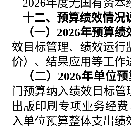
2026
年度无国有资本
十二、预算绩效情况
（一）
2026
年预算绩
效目标管理、绩效运行
价）、结果应用等工作
（二）
2026
年单位预
门预算纳入绩效目标管
出版印刷专项业务经费
入单位预算整体支出绩