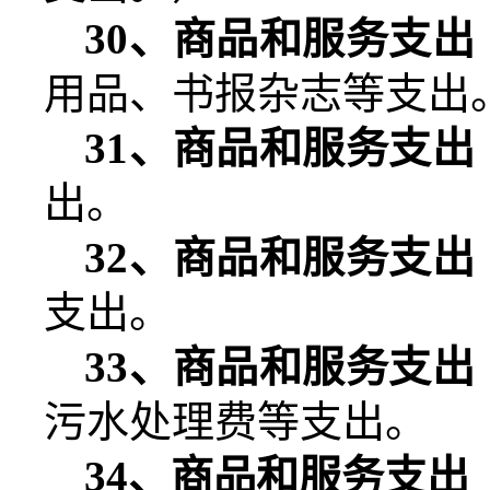
30
、商品和服务支出
用品、书报杂志等支出
31
、商品和服务支出
出。
32
、商品和服务支出
支出。
33
、商品和服务支出
污水处理费等支出。
34
、商品和服务支出