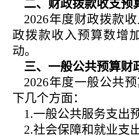
二、财政拨款收支预
2026
年度财政拨款收
政拨款收入预算数增
动。
三、一般公共预算财
2026
年度一般公共预
下几个方面：
1.
一般公共服务支出
2.
社会保障和就业支