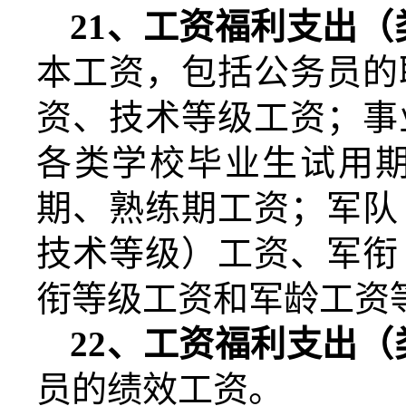
21
、工资福利支出（
本工资，包括公务员的
资、技术等级工资；事
各类学校毕业生试用
期、熟练期工资；军队
技术等级）工资、军衔
衔等级工资和军龄工资
22
、工资福利支出（
员的绩效工资。