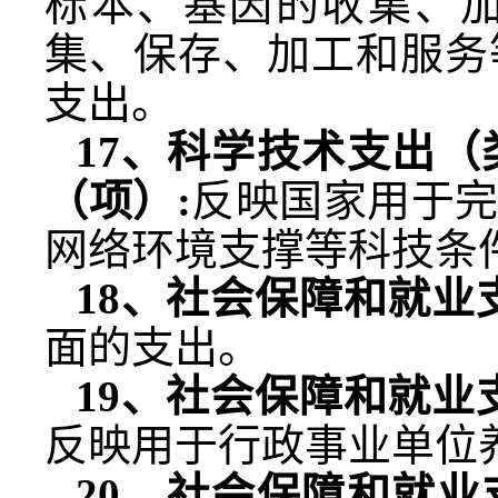
标本、基因的收集、
集、保存、加工和服务
支出。
17
、科学技术支出（
（项）
:
反映国家用于
网络环境支撑等科技条
18
、社会保障和就业
面的支出。
19
、社会保障和就业
反映用于行政事业单位
20
、社会保障和就业