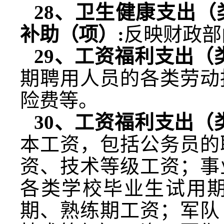
28
、卫生健康支出（
补助（项）
:
反映财政部
29
、工资福利支出（
期聘用人员的各类劳动
险费等。
30
、工资福利支出（
本工资，包括公务员的
资、技术等级工资；事
各类学校毕业生试用
期、熟练期工资；军队