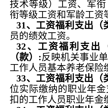
技术等级）工资、军衔
衔等级工资和军龄工资
31
、工资福利支出（
员的绩效工资。
32
、工资福利支出
（款）
:
反映机关事业
工作人员基本养老保险
33
、工资福利支出（
位实际缴纳的职业年金
扣的工作人员职业年金