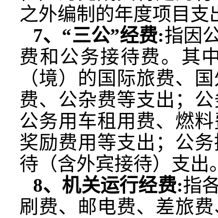
之外编制的年度项目支
7
、“三公”经费
:
指因
费和公务接待费。其
（境）的国际旅费、国
费、公杂费等支出；公
公务用车租用费、燃料
奖励费用等支出；公务
待（含外宾接待）支出
8
、机关运行经费
:
指
刷费、邮电费、差旅费