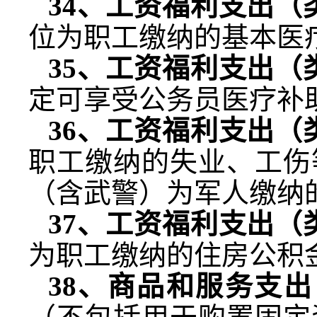
34
、工资福利支出（
位为职工缴纳的基本医
35
、工资福利支出（
定可享受公务员医疗补
36
、工资福利支出（
职工缴纳的失业、工伤
（含武警）为军人缴纳
37
、工资福利支出（
为职工缴纳的住房公积
38
、商品和服务支出