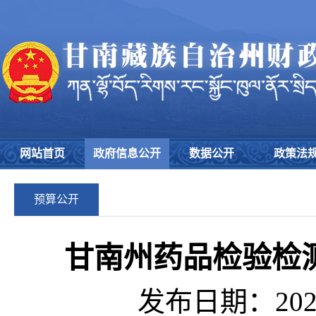
网站首页
政府信息公开
数据公开
政策法
预算公开
甘南州药品检验检测
发布日期：2026