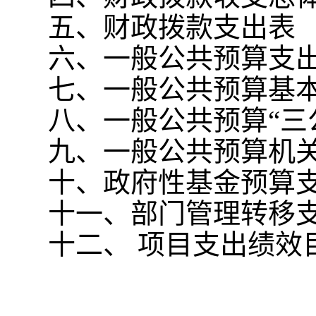
五、财政拨款支出表
六、一般公共预算支
七、一般公共预算基
八、一般公共预算“三
九、一般公共预算机
十、政府性基金预算
十一、部门管理转移
十二、 项目支出绩效