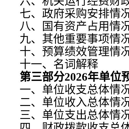
六、机关运行经费财
七、政府采购安排情
八、国有资产占用情
九、其他重要事项情
十、预算绩效管理情
十一、名词解释
第三部分
2026
年单位
一、单位收支总体情
二、单位收入总体情
三、单位支出总体情
四、财政拨款收支总