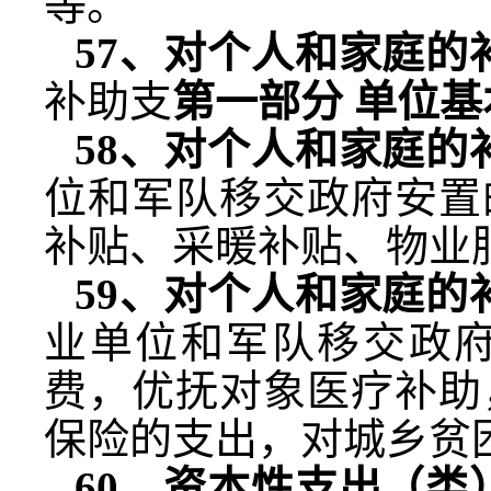
等。
57
、对个人和家庭的
补助支
第一部分 单位基
58
、对个人和家庭的
位和军队移交政府安置
补贴、采暖补贴、物业
59
、对个人和家庭的
业单位和军队移交政
费，优抚对象医疗补助
保险的支出，对城乡贫
60
、资本性支出（类