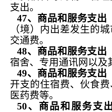
支出。
47
、商品和服务支出
（境）内出差发生的城
交通费。
48
、商品和服务支出
宿舍、专用通讯网以及
49
、商品和服务支出
开支的住宿费、伙食费
医药费等。
50
、商品和服务支