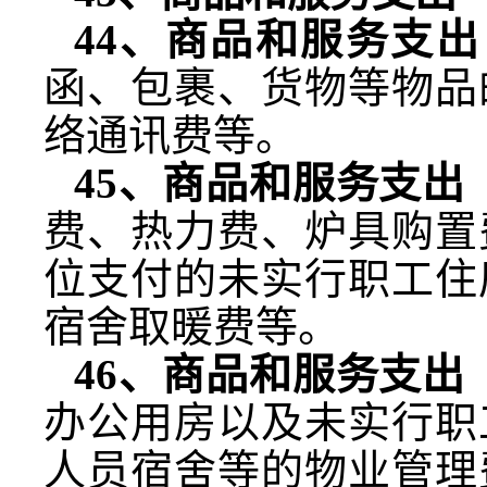
44
、商品和服务支出
函、包裹、货物等物品
络通讯费等。
45
、商品和服务支出
费、热力费、炉具购置
位支付的未实行职工住
宿舍取暖费等。
46
、商品和服务支出
办公用房以及未实行职
人员宿舍等的物业管理