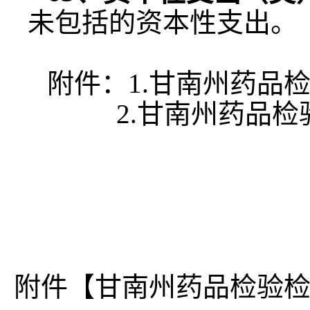
未包括的资本性支出。
附件：
1.
甘南州药品
2.
甘南州药品检
附件【
甘南州药品检验检