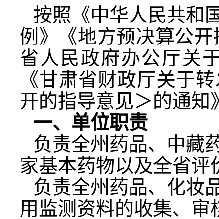
按照《中华人民共和
例》《地方预决算公开
省人民政府办公厅关
《甘肃省财政厅关于转
开的指导意见＞的通知
一、单位职责
负责全州药品、中藏
家基本药物以及全省评
负责全州药品、化妆
用监测资料的收集、审