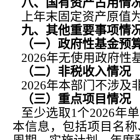
八、国有资产占用情
上年末固定资产原值
九、其他重要事项情
（一）政府性基金预
2026
年无使用政府性
（二）非税收入情况
2026
年本部门不涉及
（三）重点项目情况
至少选取
1
个
2026
年单
本信息，包括项目名称