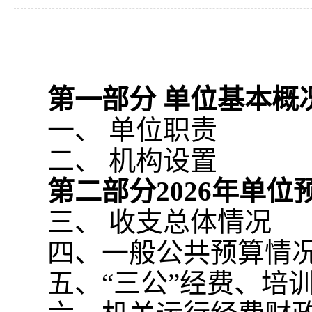
第一部分 单位基本概
一、 单位职责
二、 机构设置
第二部分
2026
年单位
三、 收支总体情况
四、一般公共预算情
五、“三公”经费、培