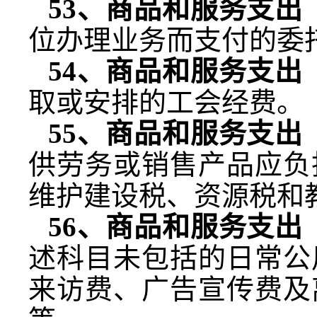
53
、商品和服务支出
位办理业务而支付的委
54
、商品和服务支出
取或安排的工会经费。
55
、商品和服务支出
供劳务或销售产品应负
维护建设税、资源税和
56
、商品和服务支出
述科目未包括的日常公
来访费、广告宣传费及