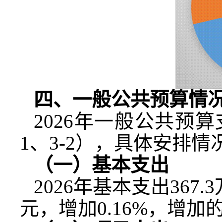
四、一般公共预算情
2026
年一般公共预算
1
、
3-2
），具体安排情
（一）基本支出
2026
年基本支出
367.3
元，增加
0.16%
，增加