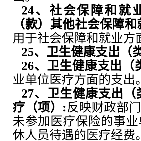
24
、社会保障和就
（款）其他社会保障和
用于社会保障和就业方
25
、卫生健康支出（
26
、卫生健康支出（
业单位医疗方面的支出
27
、卫生健康支出（
疗（项）
:
反映财政部
未参加医疗保险的事业
休人员待遇的医疗经费