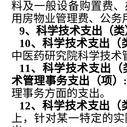
料及一般设备购置费、
用房物业管理费、公务
9
、科学技术支出（类
10
、科学技术支出（
中医药研究院科学技术
11
、科学技术支出（
术管理事务支出（项）
理事务方面的支出。
12
、科学技术支出（
上，针对某一特定的实