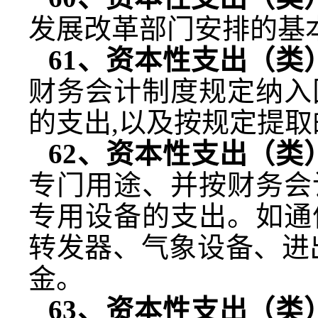
发展改革部门安排的基
61
、资本性支出（类
财务会计制度规定纳入
的支出
,
以及按规定提取
62
、资本性支出（类
专门用途、并按财务会
专用设备的支出。如通
转发器、气象设备、进
金。
63
、资本性支出（类