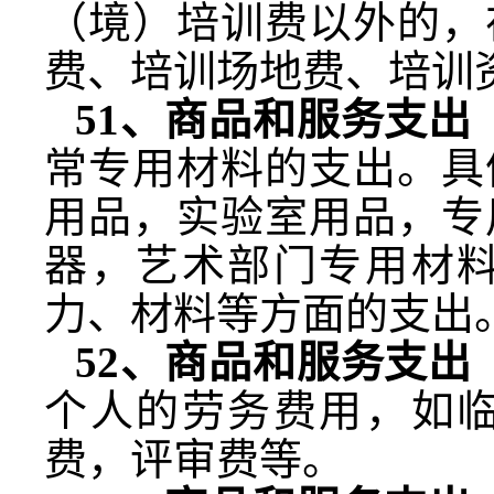
（境）培训费以外的，
费、培训场地费、培训
51
、商品和服务支出
常专用材料的支出。具
用品，实验室用品，专
器，艺术部门专用材
力、材料等方面的支出
52
、商品和服务支出
个人的劳务费用，如
费，评审费等。