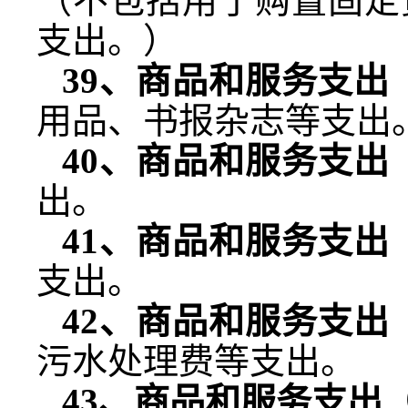
（不包括用于购置固定
支出。）
39
、商品和服务支出
用品、书报杂志等支出
40
、商品和服务支出
出。
41
、商品和服务支出
支出。
42
、商品和服务支出
污水处理费等支出。
43
、商品和服务支出