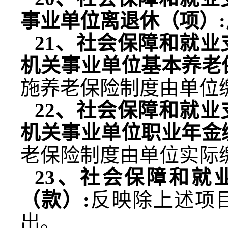
事业单位离退休（项）
:
21
、社会保障和就业
机关事业单位基本养老
施养老保险制度由单位
22
、社会保障和就业
机关事业单位职业年金
老保险制度由单位实际
23
、社会保障和就
（款）
:
反映除上述项
出。