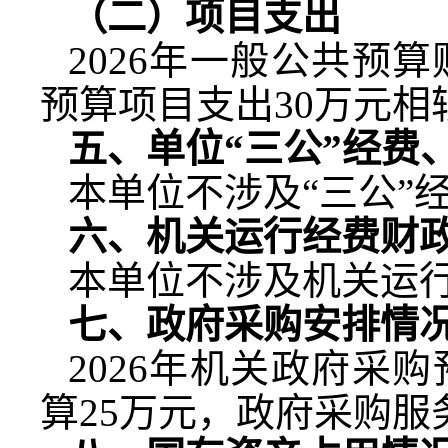
（二）项目支出
2026
年一般公共预算
预算项目支出
30
万元相
五、单位“三公”经费
本单位不涉及“三公”
六、机关运行经费财
本单位不涉及机关运
七、政府采购安排情
2026
年机关政府采购
算
25
万元，政府采购服