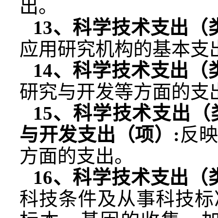
出。
13
、科学技术支出（
应用研究机构的基本支
14
、科学技术支出（
研究与开发等方面的支
15
、科学技术支出（
与开发支出（项）
:
反
方面的支出。
16
、科学技术支出（
科技条件及从事科技标