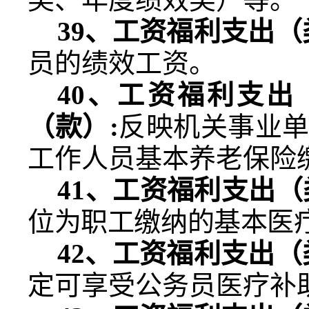
39
、工资福利支出（
员的绩效工资。
40
、工资福利支出
（款）
:
反映机关事业
工作人员基本养老保险
41
、
工资福利支出（
位为职工缴纳的基本医
42
、工资福利支出（
定可享受公务员医疗补