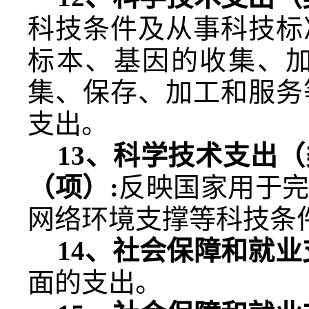
科技条件及从事科技标
标本、基因的收集、
集、保存、加工和服务
支出。
13
、科学技术支出（
（项）
:
反映国家用于
网络环境支撑等科技条
14
、社会保障和就业
面的支出。