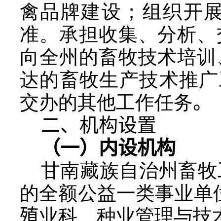
禽品牌建设；组织开
准。承担收集、分析、
向全州的畜牧技术培训
达的畜牧生产技术推广
交办的其他工作任务
。
二、机构设置
（一）内设机构
甘南藏族自治州畜牧
的全额公益一类事业单
殖
业科、种业管理与技