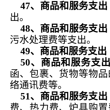
47
、商品和服务支出
出。
48
、商品和服务支出
污水处理费等支出。
49
、商品和服务支出
50
、商品和服务支
函、包裹、货物等物品
络通讯费等。
51
、商品和服务支出
费、热力费、炉具购置