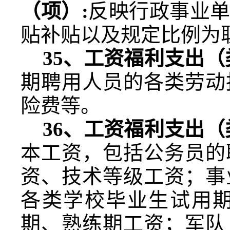
（项）
:
反映行政事业
贴补贴以及规定比例为
35
、工资福利支出（
期聘用人员的各类劳动
险费等。
36
、工资福利支出（
本工资，包括公务员的
资、技术等级工资；事
各类学校毕业生试用
期、熟练期工资；军队