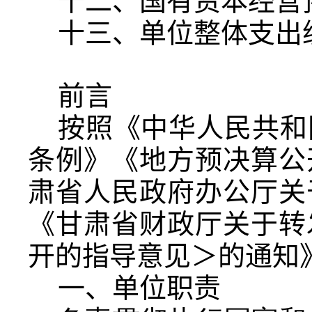
十二、国有资本经营
十三、单位整体支出
前言
按照《中华人民共和
条例》《地方预决算公
肃省人民政府办公厅关
《甘肃省财政厅关于转
开的指导意见＞的通知
一、单位职责