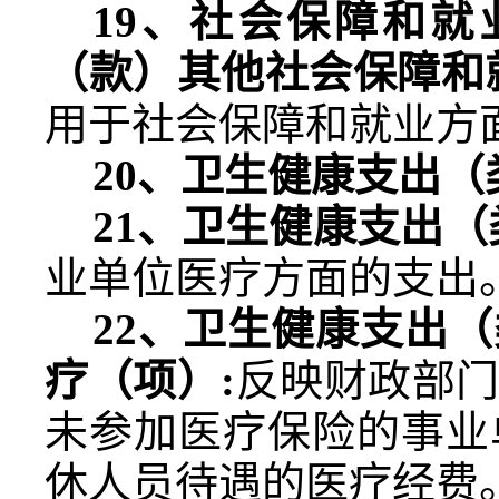
19
、社会保障和就
（款）其他社会保障和
用于社会保障和就业方
20
、卫生健康支出（
21
、卫生健康支出（
业单位医疗方面的支出
22
、卫生健康支出（
疗（项）
:
反映财政部
未参加医疗保险的事业
休人员待遇的医疗经费