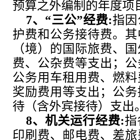
预算之外编制的年度项
7
、“三公”经费
:
指因
护费和公务接待费。其
（境）的国际旅费、国
费、公杂费等支出；公
公务用车租用费、燃料
奖励费用等支出；公务
待（含外宾接待）支出
8
、机关运行经费
:
指
印刷费、邮电费、差旅