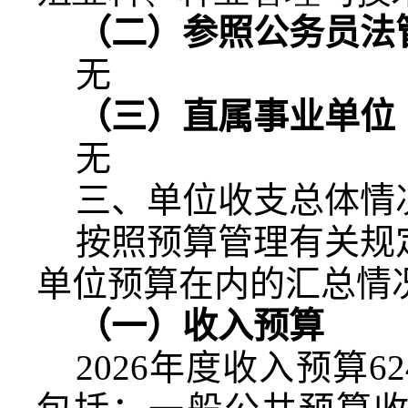
（二）参照公务员法
无
（三）直属事业单位
无
三、
单位收支总体情
按照预算管理有关规
单位预算在内的汇总情
（一）
收入预算
202
6
年度收入预算
62