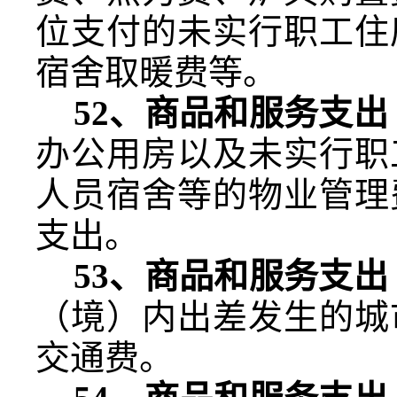
位支付的未实行职工住
宿舍取暖费等。
52
、商品和服务支出
办公用房以及未实行职
人员宿舍等的物业管理
支出。
53
、商品和服务支出
（境）内出差发生的城
交通费。