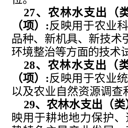
27
、
农林水支出（
（项）
:
反映用于农业科
品种、新机具、新技术
环境整治等方面的技术
28
、农林水支出（
（项）
:
反映用于农业
以及农业自然资源调查
29
、农林水支出（类
映用于耕地地力保护、