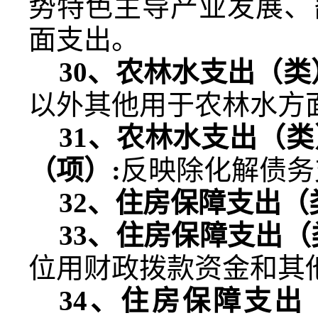
势特色主导产业发展、
面支出。
30
、农林水支出（类
以外其他用于农林水方
31
、农林水支出（类
（项）
:
反映除化解债务
32
、住房保障支出（
33
、住房保障支出（
位用财政拨款资金和其
34
、住房保障支出