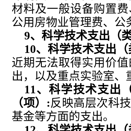
材料及一般设备购置费
公用房物业管理费、公
9
、科学技术支出（
10
、科学技术支出（
近期无法取得实用价值
出，以及重点实验室、
11
、科学技术支出
（项）
:
反映高层次科
基金等方面的支出。
12
、科学技术支出（