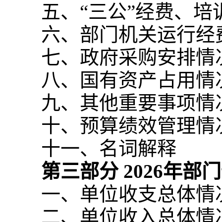
五、“三公”经费、
六、部门机关运行经
七、政府采购安排情
八、国有资产占用情
九、其他重要事项情
十、预算绩效管理情
十一、名词解释
第三部分
2026
年部门
一、单位收支总体情
二、单位收入总体情