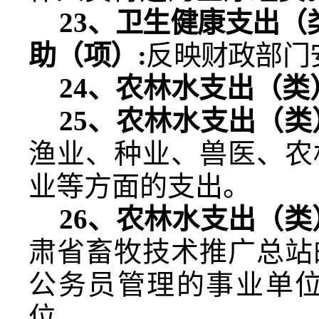
23
、
卫生健康支出（
助（项）
:
反映财政部门
24
、农林水支出（类
25
、农林水支出（类
渔业、种业、兽医、农
业等方面的支出。
26
、农林水支出（类
肃省畜牧技术推广总站
公务员管理的事业单
位。