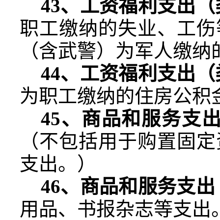
43
、工资福利支出（
职工缴纳的失业、工伤
（含武警）为军人缴纳
44
、工资福利支出（
为职工缴纳的住房公积
45
、商品和服务支
（不包括用于购置固定
支出。）
46
、商品和服务支出
用品、书报杂志等支出