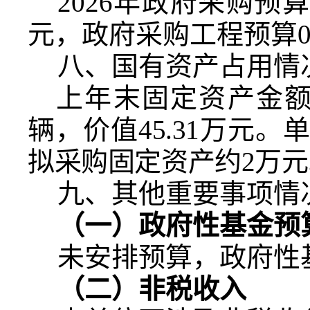
2026
年政府采购预
元，政府采购工程预算
八、国有资产占用情
上年末固定资产金
辆，价值
45.31
万元。
拟采购固定资产约
2
万元
九、其他重要事项情
（一）政府性基金预
未安排预算，政府性
（二）非税收入