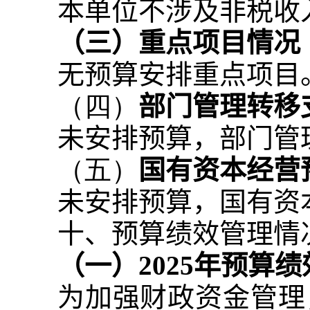
本单位不涉及非税收
（三）重点项目情况
无预算安排重点项目
（四）
部门管理转移
未安排预算，部门管
（五）
国有资本经营
未安排预算，国有资
十、预算绩效管理情
（一）
2025
年预算绩
为加强财政资金管理