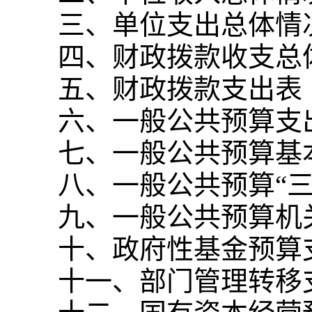
三、单位支出总体情
四、财政拨款收支总
五、财政拨款支出表
六、一般公共预算支
七、一般公共预算基
八、一般公共预算“
九、一般公共预算机
十、政府性基金预算
十一、部门管理转移