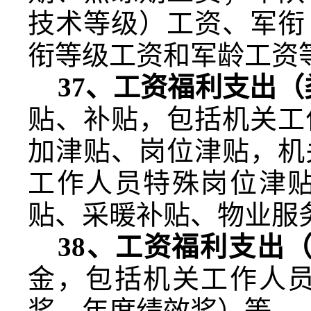
技术等级）工资、军衔
衔等级工资和军龄工资
37
、工资福利支出（
贴、补贴，包括机关工
加津贴、岗位津贴，机
工作人员特殊岗位津
贴、采暖补贴、物业服
38
、工资福利支出
金，包括机关工作人
奖、年度绩效奖）等。