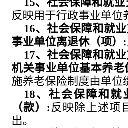
15
、社会保障和就业
反映用于行政事业单位
16
、社会保障和就业
事业单位离退休（项）
:
17
、社会保障和就业
机关事业单位基本养老
施养老保险制度由单位
18
、社会保障和就
（款）
:
反映除上述项
出。