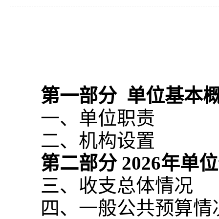
第一部分
单位基本
一、单位职责
二、机构设置
第二部分
2026
年单位
三、收支总体情况
四、一般公共预算情