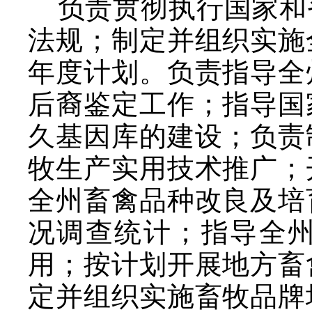
负责贯彻执行国家和
法规；制定并组织实施
年度计划。负责指导全
后裔鉴定工作；指导国
久基因库的建设；负责
牧生产实用技术推广；
全州畜禽品种改良及培
况调查统计；指导全
用；按计划开展地方畜
定并组织实施畜牧品牌