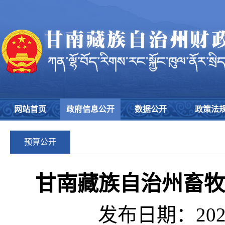
网站首页
政府信息公开
数据公开
政策法
预算公开
甘南藏族自治州畜牧
发布日期：2026