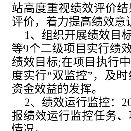
站高度重视绩效评价结
评价，着力提高绩效意
1
、组织开展绩效目
等
9
个二级项目实行绩
绩效目标
;
在项目执行中
度实行“双监控”，及
资金效益的发挥。
2
、绩效运行监控：
2
报绩效运行监控任务、
情况。