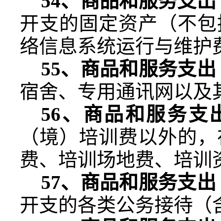
54
、商品和服务支出
开支的固定资产（不包
络信息系统运行与维护
55
、商品和服务支出
宿舍、专用通讯网以及
56
、商品和服务支
（境）培训费以外的，
费、培训场地费、培训
57
、商品和服务支出
开支的各类公务接待（