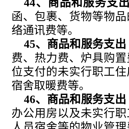
44
、商品和服务支
函、包裹、货物等物品
络通讯费等。
45
、商品和服务支出
费、热力费、炉具购置
位支付的未实行职工住
宿舍取暖费等。
46
、商品和服务支出
办公用房以及未实行职
人员宿舍等的物业管理