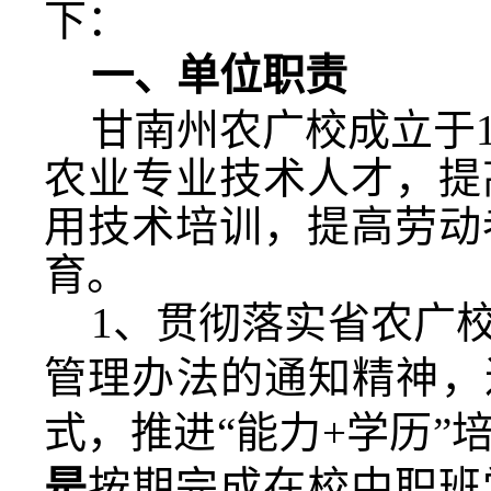
下：
一、单位职责
甘南州农广校成立于
农业专业技术人才，提
用技术培训，提高劳动
育。
1
、贯彻落实省农广
管理办法的通知精神，
式，推进“能力
+
学历”
是
按期完成在校中职班