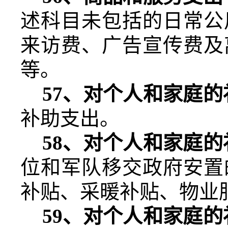
述科目未包括的日常公
来访费、广告宣传费及
等。
57
、对个人和家庭的
补助支出。
58
、对个人和家庭的
位和军队移交政府安置
补贴、采暖补贴、物业
59
、对个人和家庭的