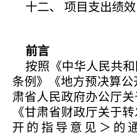
十二、 项目支出绩
前言
按照《中华人民共和
条例》《地方预决算公
肃省人民政府办公厅关
《甘肃省财政厅关于转
开的指导意见＞的