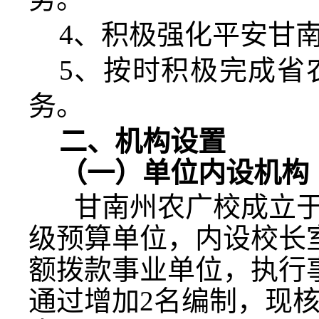
4
、积极强化平安甘
5
、按时积极完成省
务。
二、机构设置
（一）单位内设机构
甘南州农广校成立
级预算单位，内设校长
额拨款事业单位，执行
通过增加
2
名编制，现