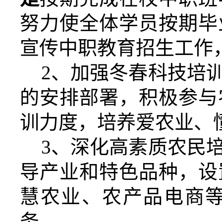
努力使全体学员按期毕
宣传中职教育招生工作，
2
、加强冬春科技培
的安排部署，积极参与
训力度，培养爱农业、
3
、深化高素质农民
导产业和特色品种，设置
慧农业、农产品电商
务。