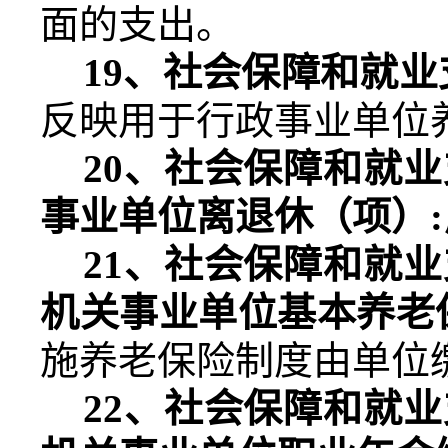
面的支出。
19
、社会保障和就业
反映用于行政事业单位
20
、社会保障和就业
事业单位离退休（项）
:
21
、社会保障和就业
机关事业单位基本养老
施养老保险制度由单位
22
、社会保障和就业