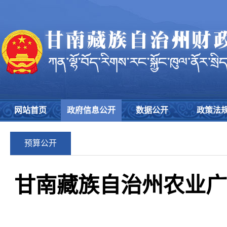
网站首页
政府信息公开
数据公开
政策法
预算公开
甘南藏族自治州农业广播