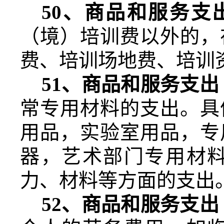
50
、商品和服务支
（境）培训费以外的，
费、培训场地费、培训
51
、商品和服务支出
常专用材料的支出。具
用品，实验室用品，专
器，艺术部门专用材
力、材料等方面的支出
52
、商品和服务支出