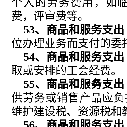
个人的劳务费用，如
费，评审费等。
53
、商品和服务支出
位办理业务而支付的委
54
、商品和服务支出
取或安排的工会经费。
55
、商品和服务支出
供劳务或销售产品应负
维护建设税、资源税和
56
、商品和服务支出