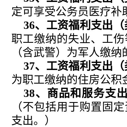
定可享受公务员医疗补
36
、工资福利支出（
职工缴纳的失业、工伤
（含武警）为军人缴纳
37
、工资福利支出（
为职工缴纳的住房公积
38
、商品和服务支
（不包括用于购置固定
支出。）