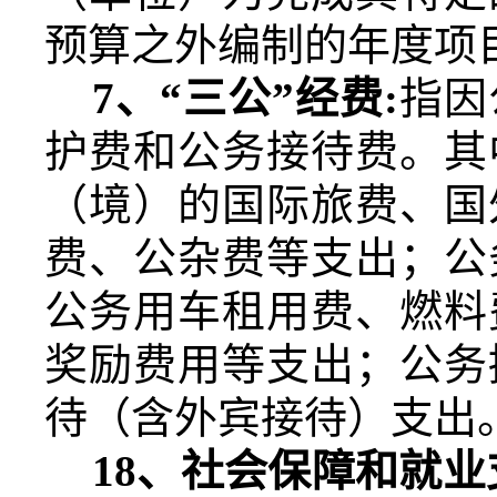
预算之外编制的年度项
7
、“三公”经费
:
指因
护费和公务接待费。其
（境）的国际旅费、国
费、公杂费等支出；公
公务用车租用费、燃料
奖励费用等支出；公务
待（含外宾接待）支出
18
、社会保障和就业