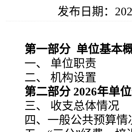
发布日期：2026
第一部分
单位基本
一、 单位职责
二、 机构设置
第二部分
2026
年单位
三、 收支总体情况
四、一般公共预算情