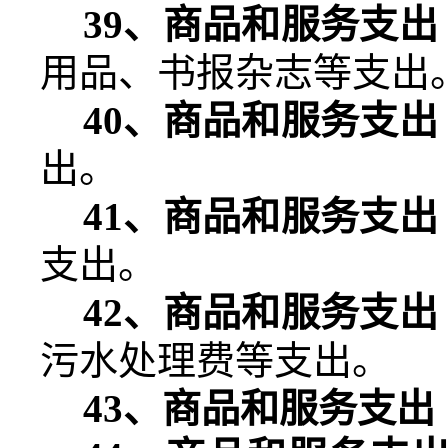
39
、商品和服务支出
用品、书报杂志等支出
40
、商品和服务支出
出。
41
、商品和服务支出
支出。
42
、商品和服务支出
污水处理费等支出。
43
、商品和服务支出