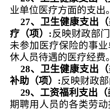
业单位医疗方面的支出
27
、卫生健康支出（
疗（项）
:
反映财政部
未参加医疗保险的事业
休人员待遇的医疗经费
28
、卫生健康支出（
补助（项）
:
反映财政部
29
、工资福利支出（
期聘用人员的各类劳动