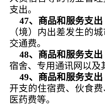
支出。
47
、商品和服务支出
（境）内出差发生的城
交通费。
48
、商品和服务支出
宿舍、专用通讯网以及
49
、商品和服务支出
开支的住宿费、伙食费
医药费等。