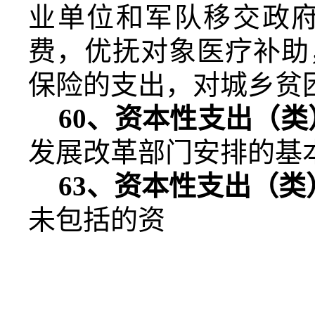
业单位和军队移交政
费，优抚对象医疗补助
保险的支出，对城乡贫
60
、资本性支出（类
发展改革部门安排的基
63
、资本性支出（类
未包括的资