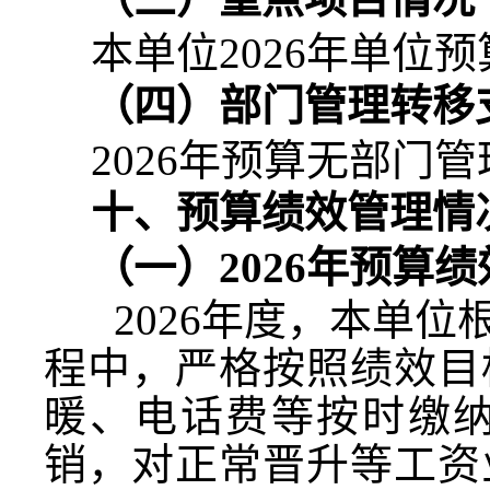
本单位
2026
年单位预
（四）部门管理转移
2026
年预算无部门管
十、预算绩效管理情
（一）
2026
年预算绩
2026
年度，本单位
程中，严格按照绩效目
暖、电话费等按时缴
销，对正常晋升等工资