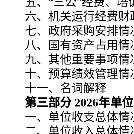
五、“三公”经费、
六、机关运行经费财
七、政府采购安排情
八、国有资产占用情
九、其他重要事项情
十、预算绩效管理情
十一、名词解释
第三部分
2026
年单位
一、单位收支总体情
二、单位收入总体情