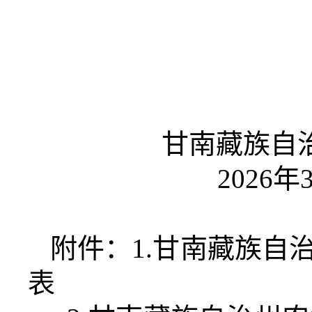
甘南藏族自
2026
年
附件：
1.
甘南藏族自
表