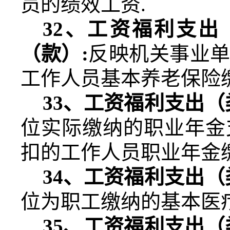
员的绩效工资
.
32
、工资福利支出
（款）
:
反映机关事业
工作人员基本养老保险
33
、工资福利支出（
位实际缴纳的职业年金
扣的工作人员职业年金
34
、工资福利支出（
位为职工缴纳的基本医
35
、工资福利支出（