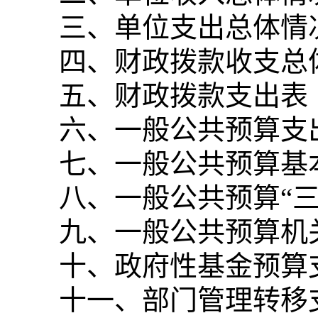
三、单位支出总体情
四、财政拨款收支总
五、财政拨款支出表
六、一般公共预算支
七、一般公共预算基
八、一般公共预算“
九、一般公共预算机
十、政府性基金预算
十一、部门管理转移