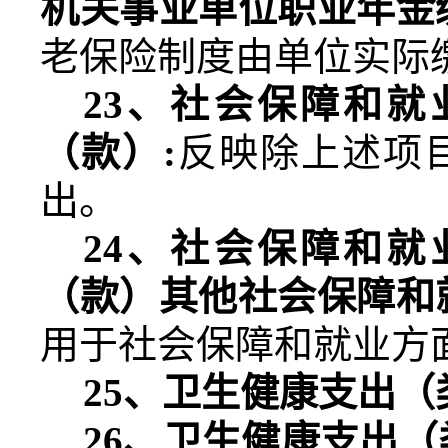
机关事业单位职业年金
老保险制度由单位实际
23
、社会保障和就
（款）
:
反映除上述项
出。
24
、社会保障和就
（款）其他社会保障和
用于社会保障和就业方
25
、卫生健康支出（
26
、卫生健康支出（