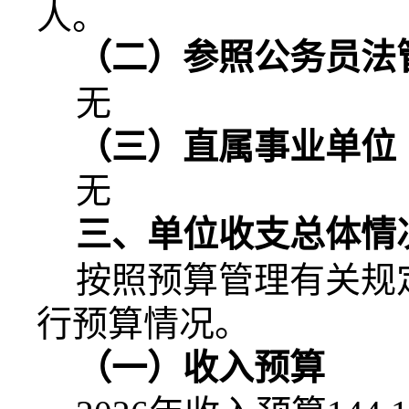
人。
（二）参照公务员法
无
（三）直属事业单位
无
三、单位收支总体情
按照预算管理有关规
行预算情况。
（一）收入预算