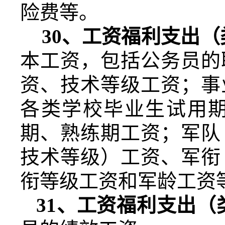
险费等。
30
、工资福利支出（
本工资，包括公务员的
资、技术等级工资；事
各类学校毕业生试用
期、熟练期工资；军队
技术等级）工资、军衔
衔等级工资和军龄工资
31
、工资福利支出（