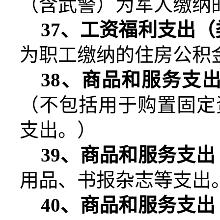
（含武警）为军人缴纳
37
、工资福利支出（
为职工缴纳的住房公积
38
、商品和服务支
（不包括用于购置固定
支出。）
39
、商品和服务支出
用品、书报杂志等支出
40
、商品和服务支出