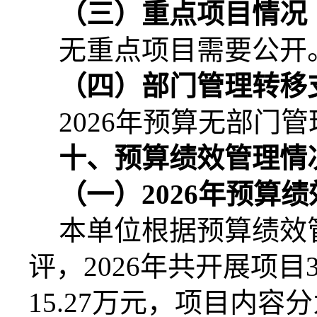
（三）重点项目情况
无重点项目需要公开
（四）部门管理转移
2026
年预算无部门管
十、预算绩效管理情
（一）
2026
年预算绩
本单位根据预算绩效
评，
2026
年共开展项目
15.27
万元，项目内容分