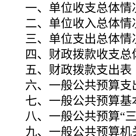
一、单位收支总体情
二、单位收入总体情
三、单位支出总体情
四、财政拨款收支总
五、财政拨款支出表
六、一般公共预算支
七、一般公共预算基
八、一般公共预算“
九、一般公共预算机