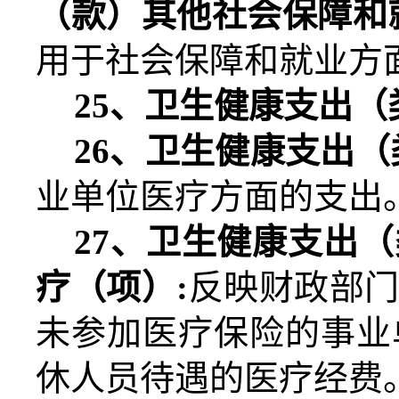
（款）其他社会保障和
用于社会保障和就业方
25
、卫生健康支出（
26
、卫生健康支出（
业单位医疗方面的支出
27
、卫生健康支出（
疗（项）
:
反映财政部
未参加医疗保险的事业
休人员待遇的医疗经费