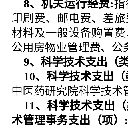
8
、机关运行经费
:
指
印刷费、邮电费、差旅
材料及一般设备购置费
公用房物业管理费、公
9
、科学技术支出（
10
、科学技术支出（
中医药研究院科学技术
11
、科学技术支出（
术管理事务支出（项）