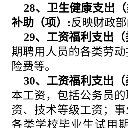
28
、卫生健康支出（
补助（项）
:
反映财政部
29
、工资福利支出（
期聘用人员的各类劳动
险费等。
30
、工资福利支出（
本工资，包括公务员的
资、技术等级工资；事
各类学校毕业生试用