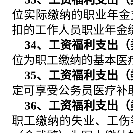
位实际缴纳的职业年金
扣的工作人员职业年金
34
、工资福利支出（
位为职工缴纳的基本医
35
、工资福利支出（
定可享受公务员医疗补
36
、工资福利支出（
职工缴纳的失业、工伤