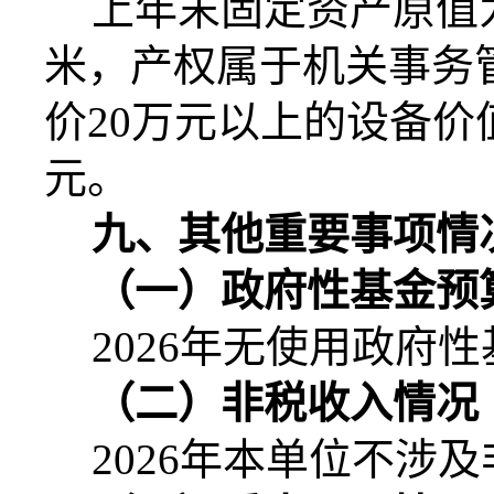
上年末固定资产原值
米，产权属于机关事务
价
20
万元以上的设备价
元。
九、其他重要事项情
（一）政府性基金预
2026
年无使用政府性
（二）非税收入情况
2026
年本单位不涉及