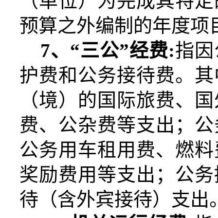
（单位）为完成其特定
预算之外编制的年度项
7
、“三公”经费
:
指因
护费和公务接待费。其
（境）的国际旅费、国
费、公杂费等支出；公
公务用车租用费、燃料
奖励费用等支出；公务
待（含外宾接待）支出