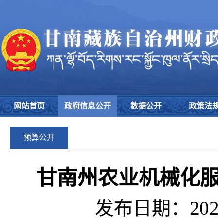
网站首页
政府信息公开
数据公开
政策法
预算公开
甘南州农业机械化服
发布日期：2026