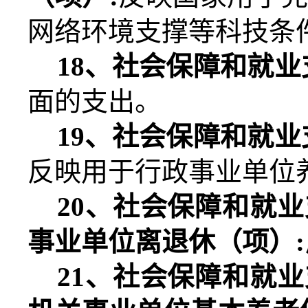
网络环境支撑等科技条
18
、社会保障和就业
面的支出。
19
、社会保障和就业
反映用于行政事业单位
20
、社会保障和就业
事业单位离退休（项）
:
21
、社会保障和就业