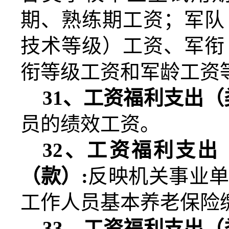
期、熟练期工资；军队
技术等级）工资、军衔
衔等级工资和军龄工资
31
、工资福利支出（
员的绩效工资。
32
、工资福利支出
（款）
:
反映机关事业
工作人员基本养老保险
33
、工资福利支出（