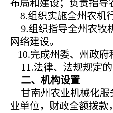
布局和建设；负责指导
8.
组织实施全州农机
9.
组织指导全州农牧
网络建设。
10.
完成州委、州政府
11.
法律、法规规定的
二、
机构设置
甘南州农业机械化服
业单位，财政全额拨款