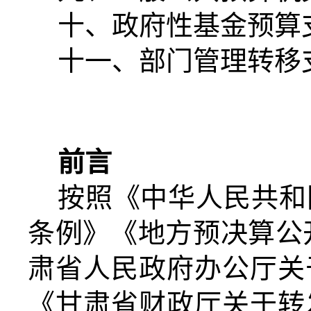
十、政府性基金预算
十一、部门管理转移
前言
按照《中华人民共和
条例》《地方预决算公
肃省人民政府办公厅关
《甘肃省财政厅关于转