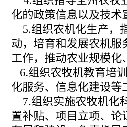
4.
组织指导全州农牧
化的政策信息以及技术
5.
组织农机化生产，
动，培育和发展农机服
工作，推动农业规模化
6.
组织农牧机教育培
化服务、信息化建设等
7.
组织实施农牧机化
置补贴、项目立项、论