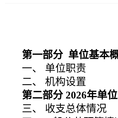
第一部分
单位基本
一、 单位职责
二、 机构设置
第二部分
2026
年单位
三、 收支总体情况