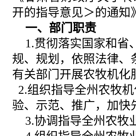
开的指导意见＞的通知
一、部门职责
1.
贯彻落实国家和省
规、规划，依照法律、
有关部门开展农牧机化
2.
组织指导全州农牧机
验、示范、推广，加快
3.
协调指导全州农牧