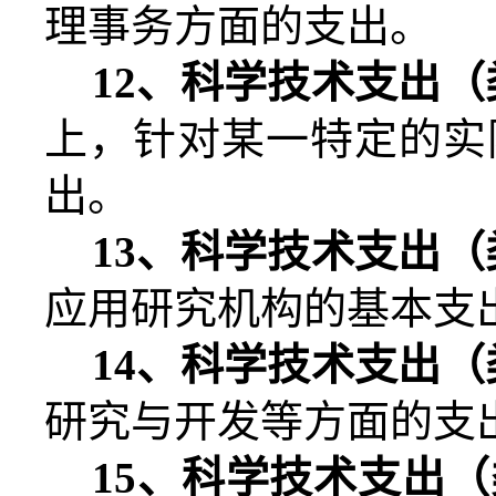
理事务方面的支出。
12
、科学技术支出（
上，针对某一特定的实
出。
13
、科学技术支出（
应用研究机构的基本支
14
、科学技术支出（
研究与开发等方面的支
15
、科学技术支出（