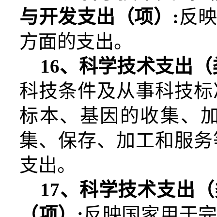
与开发支出（项）
:
反
方面的支出。
16
、科学技术支出（
科技条件及从事科技标
标本、基因的收集、
集、保存、加工和服务
支出。
17
、科学技术支出（
（项）
:
反映国家用于