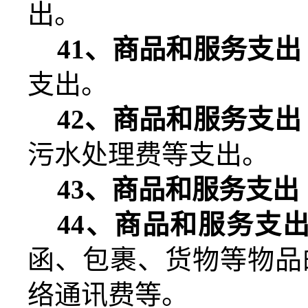
出。
41
、商品和服务支出
支出。
42
、商品和服务支出
污水处理费等支出。
43
、商品和服务支出
44
、商品和服务支
函、包裹、货物等物品
络通讯费等。