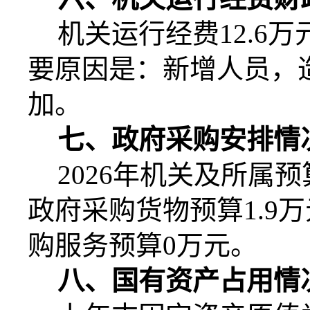
机关运行经费
12.6
万
要原因是：新增人员，
加。
七、政府采购安排情
2026
年机关及所属预
政府采购货物预算
1.9
万
购服务预算
0
万元。
八、国有资产占用情