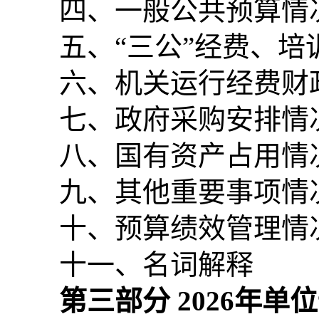
四、一般公共预算情
五、“三公”经费、
六、机关运行经费财
七、政府采购安排情
八、国有资产占用情
九、其他重要事项情
十、预算绩效管理情
十一、名词解释
第三部分
2026
年单位