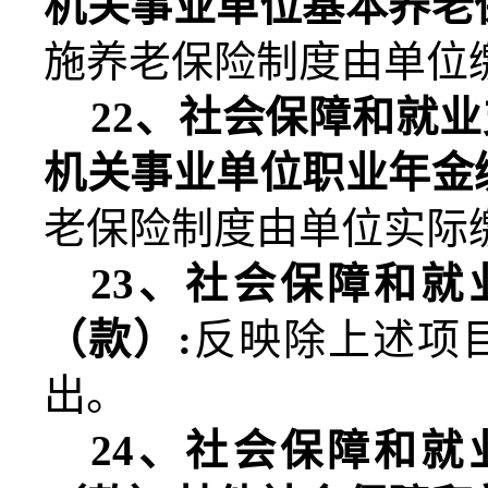
机关事业单位基本养老
施养老保险制度由单位
22
、社会保障和就业
机关事业单位职业年金
老保险制度由单位实际
23
、社会保障和就
（款）
:
反映除上述项
出。
24
、社会保障和就