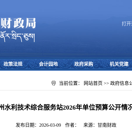
打开
政策法规
会计园地
政府采购
机关党建
当前位置：
网站首页
>>
政府信息
州水利技术综合服务站2026年单位预算公开情
发布日期：2026-03-09
作者：
来源：甘南财政