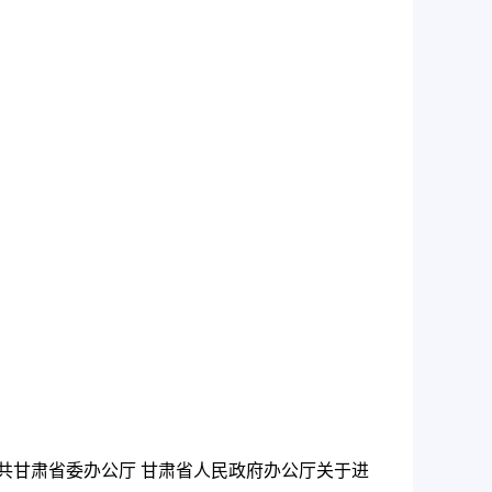
共甘肃省委办公厅 甘肃省人民政府办公厅关于进