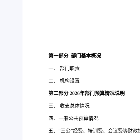
第一部分
部门基本概况
一、 部门职责
二、 机构设置
第二部分
2026
年部门预算情况说明
三、 收支总体情况
四、一般公共预算情况
五、“三公”经费、培训费、会议费等财政