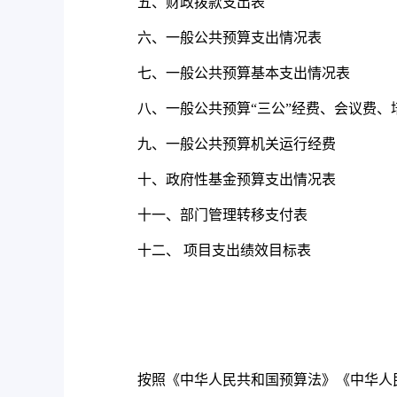
五、财政拨款支出表
六、一般公共预算支出情况表
七、一般公共预算基本支出情况表
八、一般公共预算“三公”经费、会议费、
九、一般公共预算机关运行经费
十、政府性基金预算支出情况表
十一、部门管理转移支付表
十二、 项目支出绩效目标表
按照《中华人民共和国预算法》《中华人