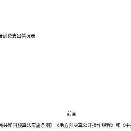
培训费支出情况表
前言
民共和国预算法实施条例》《地方预决算公开操作规程》和《中