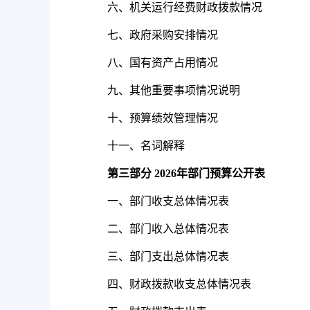
六、机关运行经费财政拨款情况
七、政府采购安排情况
八、国有资产占用情况
九、其他重要事项情况说明
十、预算绩效管理情况
十一、名词解释
第三部分
2026
年部门预算公开表
一、部门收支总体情况表
二、部门收入总体情况表
三、部门支出总体情况表
四、财政拨款收支总体情况表