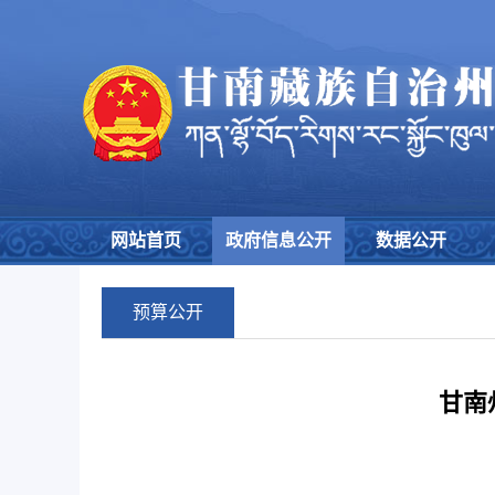
网站首页
政府信息公开
数据公开
预算公开
甘南