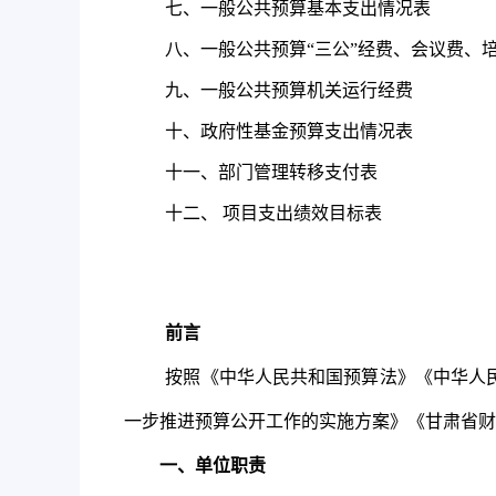
七、一般公共预算基本支出情况表
八、一般公共预算“三公”经费、会议费、
九、一般公共预算机关运行经费
十、政府性基金预算支出情况表
十一、部门管理转移支付表
十二、 项目支出绩效目标表
前言
按照《中华人民共和国预算法》《中华人
一步推进预算公开工作的实施方案》《甘肃省财
一、单位职责