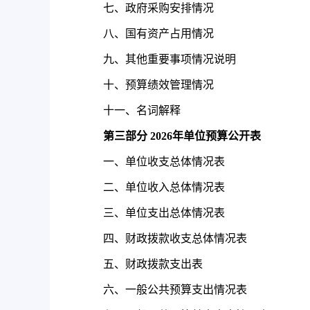
七、政府采购安排情况
八、国有资产占用情况
九、其他重要事项情况说明
十、预算绩效管理情况
十一、名词解释
第三部分
2026
年单位预算公开表
一、单位收支总体情况表
二、单位收入总体情况表
三、单位支出总体情况表
四、财政拨款收支总体情况表
五、财政拨款支出表
六、一般公共预算支出情况表