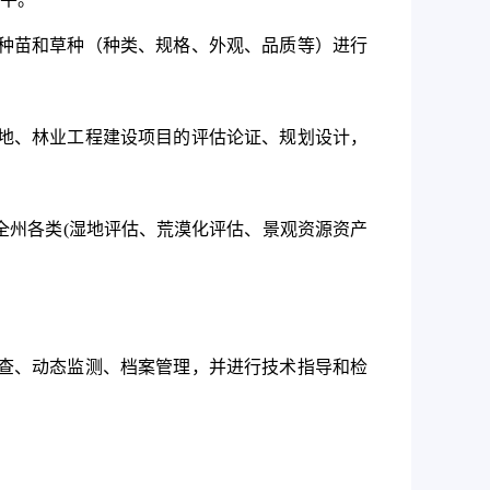
种苗和草种（种类、规格、外观、品质等）进行
地、林业工程建设项目的评估论证、规划设计，
全州各类
(
湿地评估、荒漠化评估、景观资源资产
查、动态监测、档案管理，并进行技术指导和检