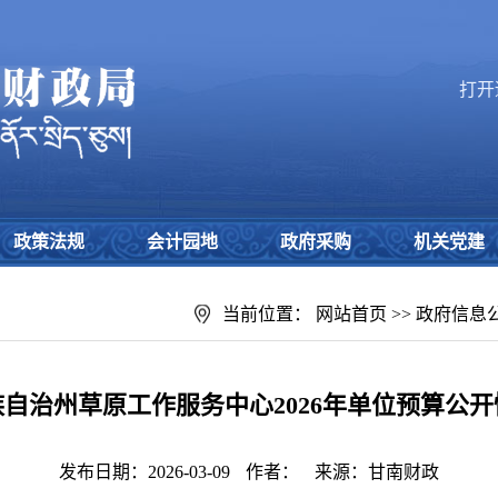
打开
政策法规
会计园地
政府采购
机关党建
当前位置：
网站首页
>>
政府信息
自治州草原工作服务中心2026年单位预算公
发布日期：2026-03-09
作者：
来源：甘南财政