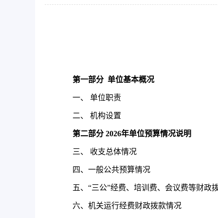
第一部分
单位基本概况
一、 单位职责
二、 机构设置
第二部分
2026
年单位预算情况说明
三、 收支总体情况
四、一般公共预算情况
五、“三公”经费、培训费、会议费等财政
六、机关运行经费财政拨款情况