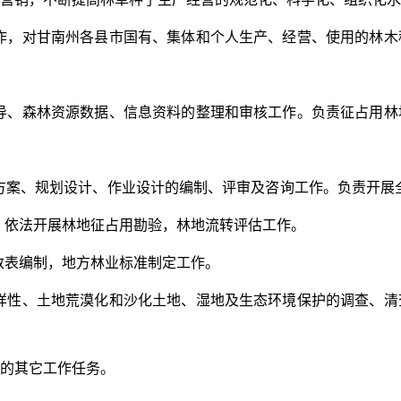
作，对甘南州各县市国有、集体和个人生产、经营、使用的林木
导、森林资源数据、信息资料的整理和审核工作。负责征占用林
方案、规划设计、作业设计的编制、评审及咨询工作。负责开展
；依法开展林地征占用勘验，林地流转评估工作。
数表编制，地方林业标准制定工作。
样性、土地荒漠化和沙化土地、湿地及生态环境保护的调查、清
的其它工作任务。