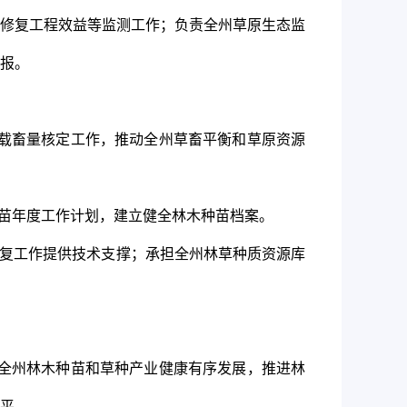
修复工程效益等监测工作；负责全州草原生态监
报。
载畜量核定工作，推动全州草畜平衡和草原资源
苗年度工作计划，建立健全林木种苗档案。
复工作提供技术支撑；承担全州林草种质资源库
全州林木种苗和草种产业健康有序发展，推进林
平。