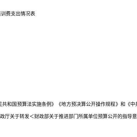
培训费支出情况表
民共和国预算法实施条例》《地方预决算公开操作规程》和《中
政厅关于转发＜财政部关于推进部门所属单位预算公开的指导意