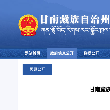
网站首页
政府信息公开
数据公开
预算公开
甘南藏族