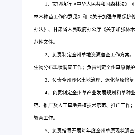
1
、贯彻执行《中华人民共和国森林法》《
林木种苗工作的意见》和《关于加强草原保护
办法》、甘肃省人民政府办公厅《关于加强林木
范性文件。
2
、负责制定全州草地资源普查工作方案，
生物分布现状调查工作；负责制定全州草原保护
3
、负责全州沙化土地治理、退化草原修复
4
、负责制定全州草产业发展规划和草种
范、推广及人工草地建植技术示范、推广工作；
繁育工作。
5
、负责指导开展每年度全州草原现状调查