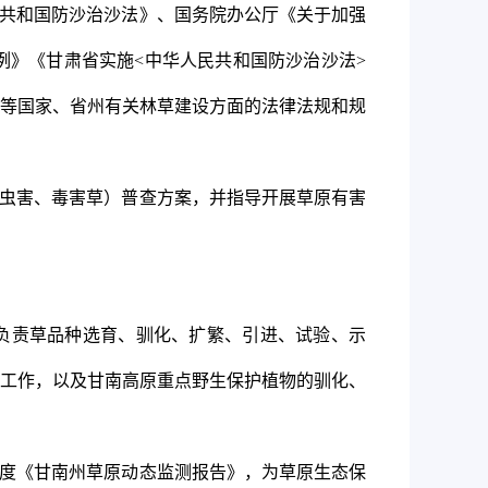
共和国防沙治沙法》、国务院办公厅《关于加强
例》《甘肃省实施
<
中华人民共和国防沙治沙法
>
等国家、省州有关林草建设方面的法律法规和规
虫害、毒害草）普查方案，并指导开展草原有害
负责草品种选育、驯化、扩繁、引进、试验、示
工作，以及甘南高原重点野生保护植物的驯化、
度《甘南州草原动态监测报告》，为草原生态保