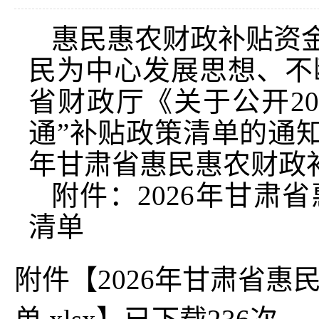
惠民惠农财政补贴资金
民为中心发展思想、不
省财政厅《关于公开2
通”补贴政策清单的通知》
年甘肃省惠民惠农财政
附件：2026年甘肃
清单
附件【
2026年甘肃省