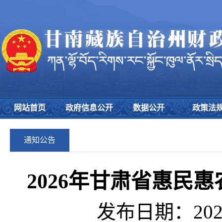
网站首页
政府信息公开
数据公开
政策法
通知公告
2026年甘肃省惠民
发布日期：2026