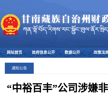
网站首页
政府信息公开
数据公开
政策法
通知公告
“中裕百丰”公司涉嫌