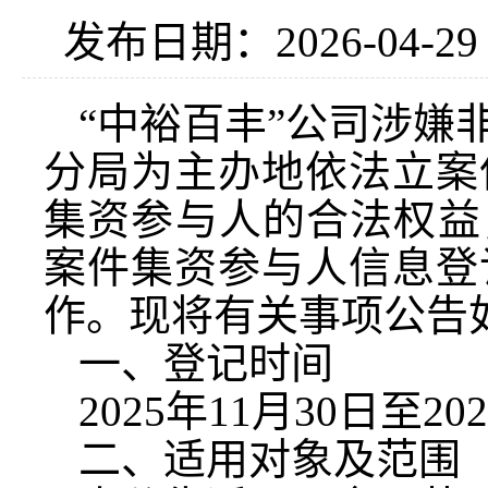
发布日期：2026-04-2
“中裕百丰”公司涉嫌
分局为主办地依法立案
集资参与人的合法权益
案件集资参与人信息登
作。现将有关事项公告
一、登记时间
2025年11月30日至20
二、适用对象及范围