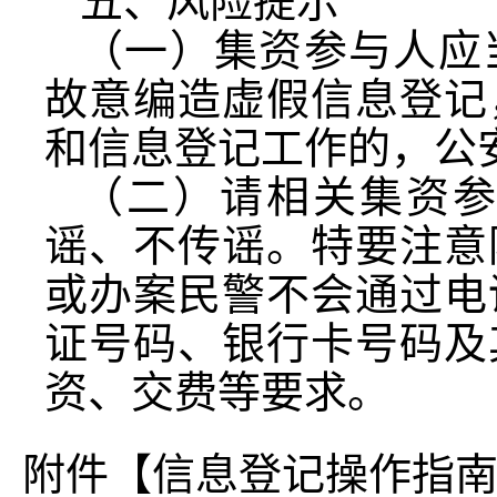
五、风险提示
（一）集资参与人应
故意编造虚假信息登记
和信息登记工作的，公
（二）请相关集资
谣、不传谣。特要注意
或办案民警不会通过电
证号码、银行卡号码及
资、交费等要求。
附件【
信息登记操作指南(