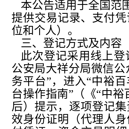
本公告适用于全国范围
提供交易记录、支付凭
位和个人）。
三、登记方式及内容
此次登记采用线上登
公安局大祥分局微信公
务平台”，进入“中裕
台操作指南”（《“中
后）提示，逐项登记集
效身份证明（代理人身