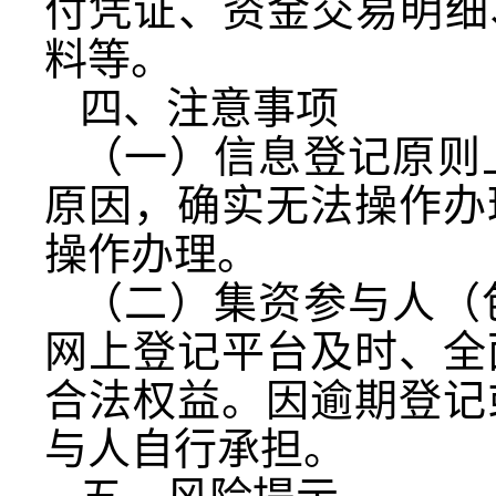
付凭证、资金交易明细
料等。
四、注意事项
（一）信息登记原则
原因，确实无法操作办
操作办理。
（二）集资参与人（
网上登记平台及时、全
合法权益。因逾期登记
与人自行承担。