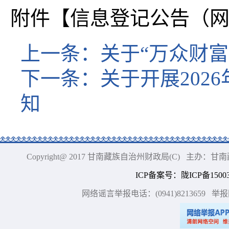
附件【
信息登记公告（网站
上一条：
关于“万众财富
下一条：
关于开展20
知
Copyright@ 2017 甘南藏族自治州财政局(C) 主办
ICP备案号
：
陇ICP备15003
网络谣言举报电话：(0941)8213659
举报网站