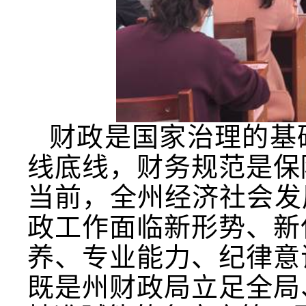
财政是国家治理的基
线底线，财务规范是保
当前，全州经济社会发
政工作面临新形势、新
养、专业能力、纪律意
既是州财政局立足全局