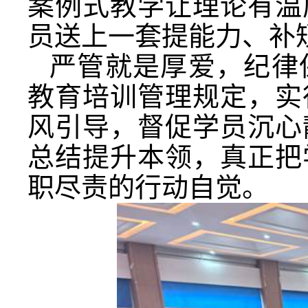
案例式教学让理论有温
员送上一套提能力、补
严管就是厚爱，纪律
教育培训管理规定，实
风引导，督促学员沉心
总结提升本领，真正把
职尽责的行动自觉。