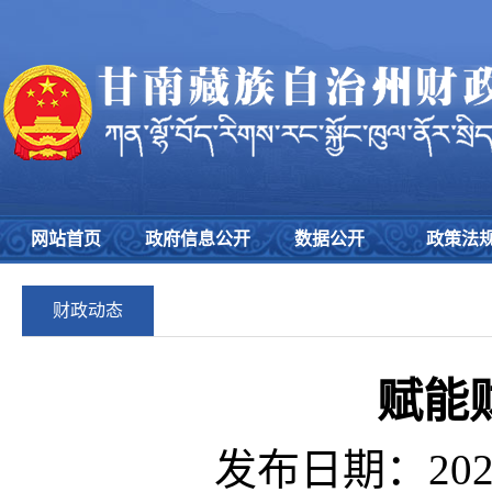
网站首页
政府信息公开
数据公开
政策法
财政动态
赋能
发布日期：2026