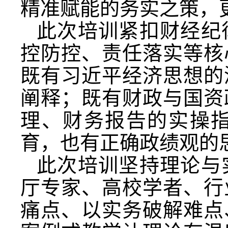
精准赋能的务实之策，
此次培训紧扣财经纪
控防控、责任落实等核
既有习近平经济思想的
阐释；既有财政与国资
理、财务报告的实操
育，也有正确政绩观的
此次培训坚持理论与
厅专家、高校学者、行
痛点、以实务破解难点