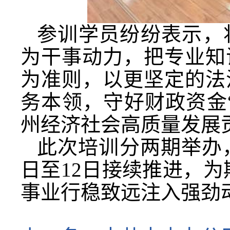
参训学员纷纷表示，
为干事动力，把专业知
为准则，以更坚定的法
务本领，守好财政资金
州经济社会高质量发展
此次培训分两期举办，
日至12日接续推进，为
事业行稳致远注入强劲