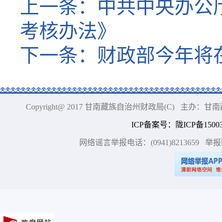
上一条：
中共中央办公
考核办法》
下一条：
财政部今年将
Copyright@ 2017 甘南藏族自治州财政局(C) 主办
ICP备案号
：
陇ICP备15003
网络谣言举报电话：(0941)8213659
举报网站