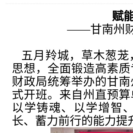
赋
——甘南州
五月羚城，草木葱茏
思想，全面锻造高素质
财政局统筹举办的甘南
式开班。来自州直预算
以学铸魂、以学增智
长、蓄力前行的能力提