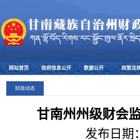
网站首页
政府信息公开
数据公开
政策法
财政动态
甘南州州级财会
发布日期：2