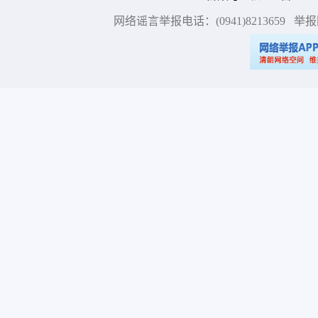
网络谣言举报电话：(0941)8213659
举报网站