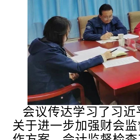
会议传达学习了习近
关于进一步加强财会监
作方案、会计监督检查