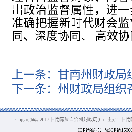
出政治监督属性，进一
准确把握新时代财会监
同、深度协同、 高效
上一条：
甘南州财政局
下一条：
州财政局组织
Copyright@ 2017 甘南藏族自治州财政局(C) 主办
ICP备案号
：
陇ICP备15003