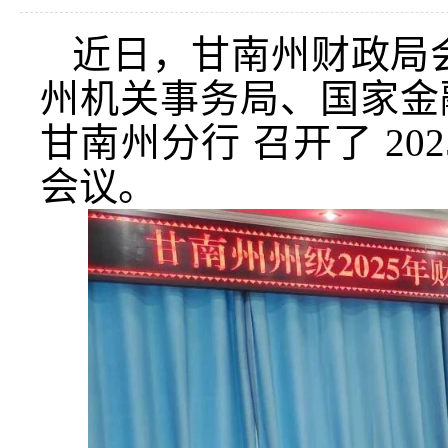
近日，甘南州财政局
州机关事务局、国家金
甘南州分行
召开了
202
会议。