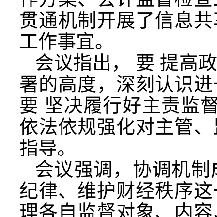
贯通机制开展了信息共
工作事宜。
会议指出，
要
提高
署的高度，深刻认识进
要
坚决履行好主责监
依法依规强化对主管、
指导。
会议强调，协调机制
纪律、维护财经秩序这
理各自监督对象、内容