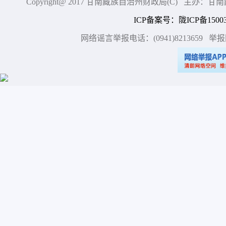
Copyright@ 2017 甘南藏族自治州财政局(C) 主办
ICP备案号
：
陇ICP备15003
网络谣言举报电话：(0941)8213659
举报网站