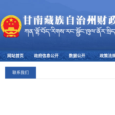
网站首页
政府信息公开
数据公开
政策法
联系我们