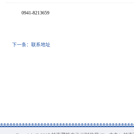
0941-8213659
下一条：
联系地址