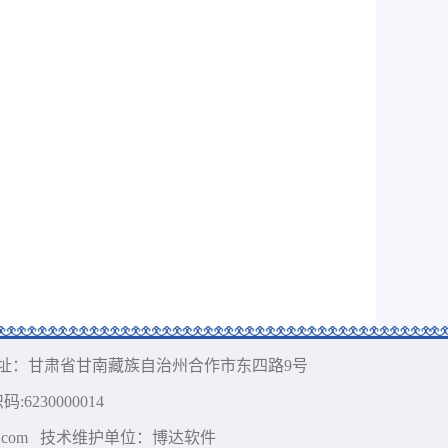
址：甘肃省甘南藏族自治州合作市东四路9号
:6230000014
com
技术维护单位：博达软件