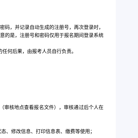
的密码，并记录自动生成的注册号，再次登录时，
意的是，注册号和密码仅用于报名期间登录系统
的任何后果，由报考人员自行负责。
（审核地点查看报名文件），审核通过后个人在
名状态、修改信息、打印信息表、缴费等使用；