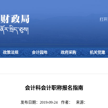
打开
政策法规
会计园地
政府采购
机关党建
会计科会计职称报名指南
发布日期：2019-09-24
作者：
来源：