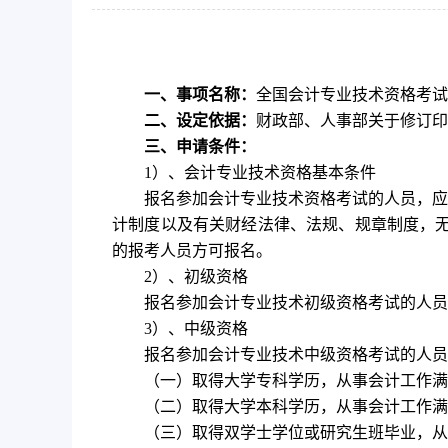
一、事项名称：
全国会计专业技术资格考试
二、设定依据：
财政部、人事部关于修订印
三、申请条件：
1）、会计专业技术资格基本条件
报名参加会计专业技术资格考试的人员，应
计制度以及有关财经法律、法规、规章制度，无
的报考人员方可报名。
2）、初级资格
报名参加会计专业技术初级资格考试的人员
3）、中级资格
报名参加会计专业技术中级资格考试的人员
（一）取得大学专科学历，从事会计工作满
（二）取得大学本科学历，从事会计工作满
（三）取得双学士学位或研究生班毕业，从