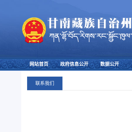
网站首页
政府信息公开
数据公开
联系我们