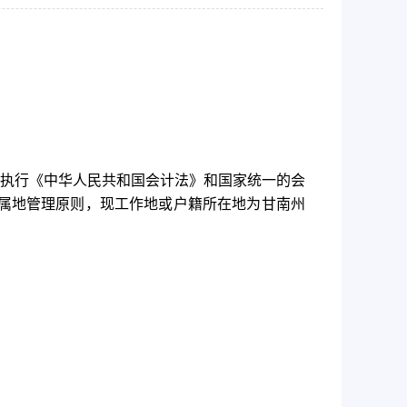
执行《中华人民共和国会计法》和国家统一的会
属地管理原则，现工作地或户籍所在地为甘南州