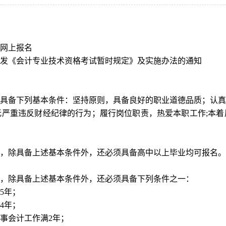
网上报名
发《会计专业技术资格考试暂时规定》及实施办法的通知
具备下列基本条件：坚持原则，具备良好的职业道德品质；认真
严重违反财经纪律的行为；履行岗位职责，热爱本职工作;本着
，除具备上述基本条件外，还必须具备高中以上毕业均可报名。
，除具备上述基本条件外，还必须具备下列条件之一：
5年；
4年；
事会计工作满2年；