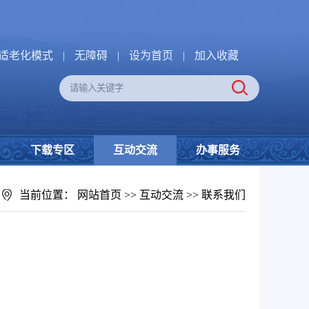
适老化模式
|
无障碍
|
设为首页
|
加入收藏
下载专区
互动交流
办事服务
当前位置：
网站首页
>>
互动交流
>>
联系我们