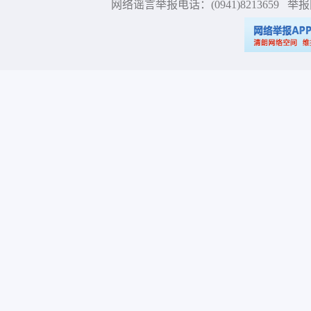
网络谣言举报电话：(0941)8213659
举报网站