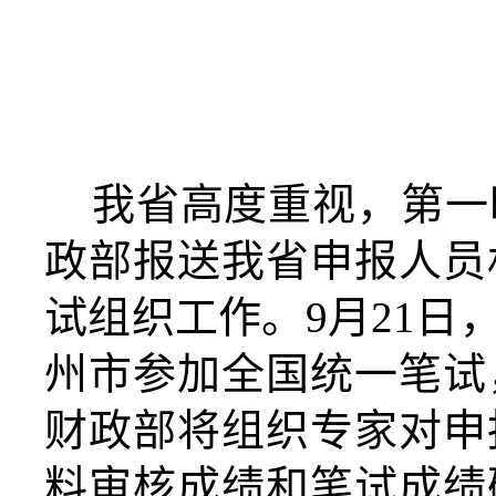
我省高度重视，第一
政部报送我省申报人员
试组织工作。9月21
州市参加全国统一笔试
财政部将组织专家对申
料审核成绩和笔试成绩