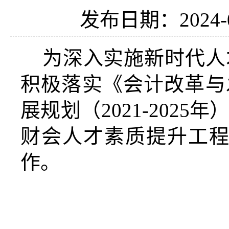
发布日期：2024-0
为深入实施新时代人
积极落实《会计改革与
展规划（2021-202
财会人才素质提升工程
作。