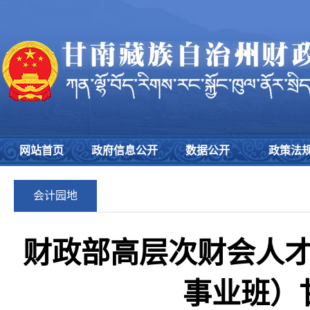
网站首页
政府信息公开
数据公开
政策法
会计园地
财政部高层次财会人
事业班）