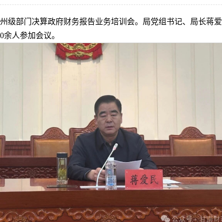
5年度州级部门决算政府财务报告业务培训会。局党组书记、局长
0余人参加会议。