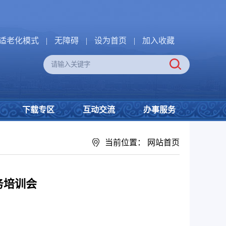
适老化模式
|
无障碍
|
设为首页
|
加入收藏
下载专区
互动交流
办事服务
当前位置：
网站首页
务培训会