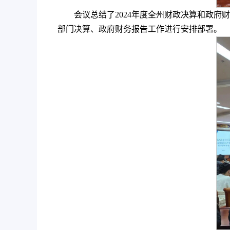
会议总结了2024年度全州财政决算和政府
部门决算、政府财务报告工作进行安排部署。