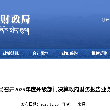
打开
政策法规
会计园地
政府采购
机关党建
局召开2025年度州级部门决算政府财务报告业
发布日期：2025-12-25
作者：
来源：