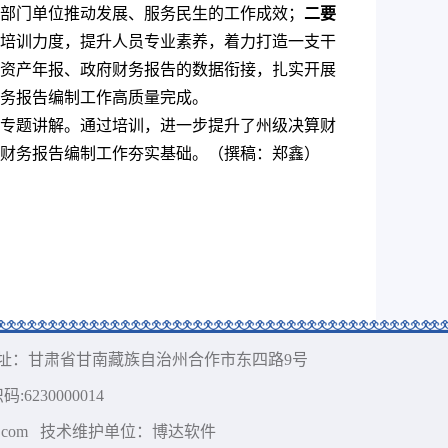
部门单位推动发展、服务民生的工作成效；
二要
培训力度，提升人员专业素养，着力打造一支干
资产年报、政府财务报告的数据衔接，扎实开展
财务报告编制工作高质量完成。
展专题讲解。通过培训，进一步提升了州级决算财
府财务报告编制工作夯实基础。（撰稿：郑鑫）
址：甘肃省甘南藏族自治州合作市东四路9号
:6230000014
com
技术维护单位：博达软件