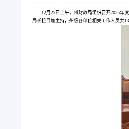
12月25日上午，州财政局组织召开202
局长拉目加主持，州级各单位相关工作人员共13