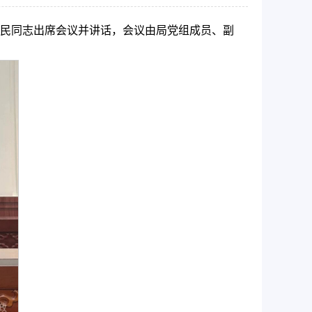
蒋爱民同志出席会议并讲话，会议由局党组成员、副