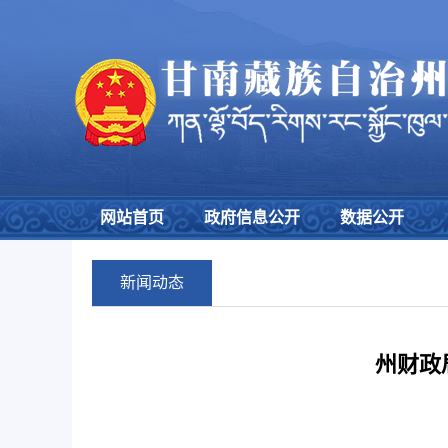
网站首页
政府信息公开
数据公开
新闻动态
州财政