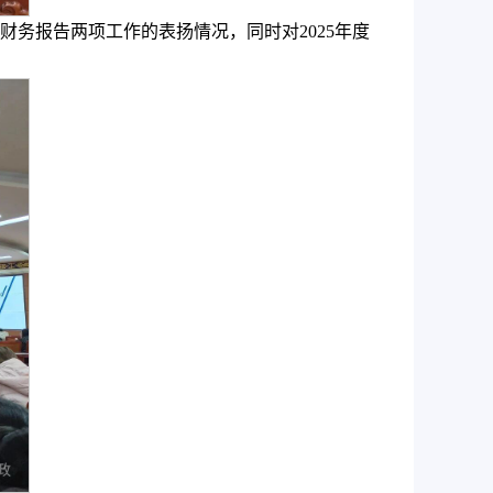
财务报告两项工作的表扬情况，同时对2025年度