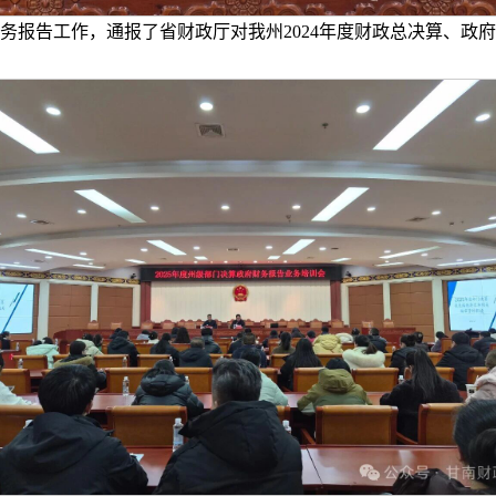
财务报告工作，通报了省财政厅对我州2024年度财政总决算、政府